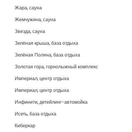
Жара, сауна
Жемчужина, сауна
Звезда, сауна
Зелёная крыша, база отдыха
Зелёная Поляна, база отдыха
Золотая гора, горнолыжный комплекс
Империал, центр отдыха
Империал, центр отдыха
Инфинити, детейлинг-автомойка
Исеть, база отдыха
Киберкар