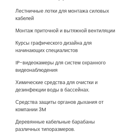
Лестничные лотки для монтажа силовых
кабелей
Монтаж приточной и вытяжной вентиляции
Курсы графического дизайна для
начинающих специалистов
IP-видеокамеры для систем охранного
видеонаблюдения
Химические средства для очистки и
дезинфекции воды в бассейнах.
Средства защиты органов дыхания от
компании 3M
Деревянные кабельные барабаны
различных типоразмеров.