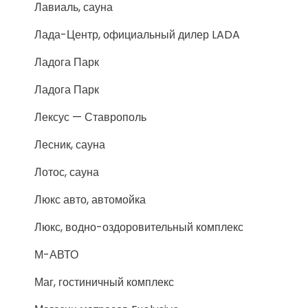
Лавиаль, сауна
Лада-Центр, официальный дилер LADA
Ладога Парк
Ладога Парк
Лексус — Ставрополь
Лесник, сауна
Лотос, сауна
Люкс авто, автомойка
Люкс, водно-оздоровительный комплекс
М-АВТО
Маг, гостиничный комплекс