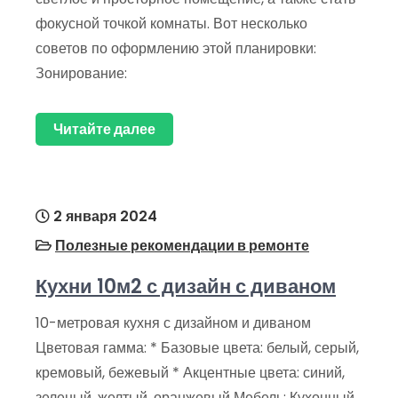
фокусной точкой комнаты. Вот несколько
советов по оформлению этой планировки:
Зонирование:
Читайте далее
2 января 2024
Полезные рекомендации в ремонте
Кухни 10м2 с дизайн с диваном
10-метровая кухня с дизайном и диваном
Цветовая гамма: * Базовые цвета: белый, серый,
кремовый, бежевый * Акцентные цвета: синий,
зеленый, желтый, оранжевый Мебель: Кухонный