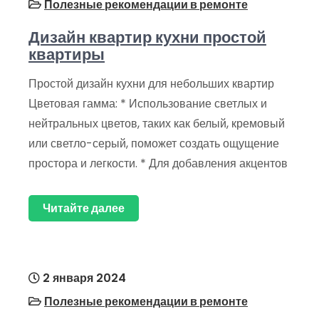
Полезные рекомендации в ремонте
Дизайн квартир кухни простой
квартиры
Простой дизайн кухни для небольших квартир
Цветовая гамма: * Использование светлых и
нейтральных цветов, таких как белый, кремовый
или светло-серый, поможет создать ощущение
простора и легкости. * Для добавления акцентов
Читайте далее
2 января 2024
Полезные рекомендации в ремонте