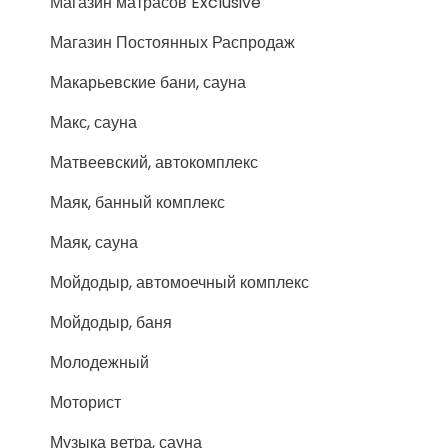
Магазин матрасов Exclusive
Магазин Постоянных Распродаж
Макарьевские бани, сауна
Макс, сауна
Матвеевский, автокомплекс
Маяк, банный комплекс
Маяк, сауна
Мойдодыр, автомоечный комплекс
Мойдодыр, баня
Молодежный
Моторист
Музыка ветра, сауна