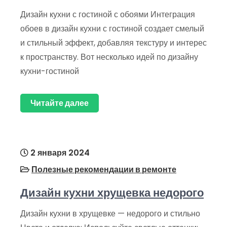
Дизайн кухни с гостиной с обоями Интеграция
обоев в дизайн кухни с гостиной создает смелый
и стильный эффект, добавляя текстуру и интерес
к пространству. Вот несколько идей по дизайну
кухни-гостиной
Читайте далее
2 января 2024
Полезные рекомендации в ремонте
Дизайн кухни хрущевка недорого
Дизайн кухни в хрущевке — недорого и стильно