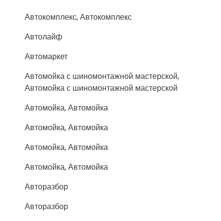
Автокомплекс, Автокомплекс
Автолайф
Автомаркет
Автомойка с шиномонтажной мастерской,
Автомойка с шиномонтажной мастерской
Автомойка, Автомойка
Автомойка, Автомойка
Автомойка, Автомойка
Автомойка, Автомойка
Авторазбор
Авторазбор