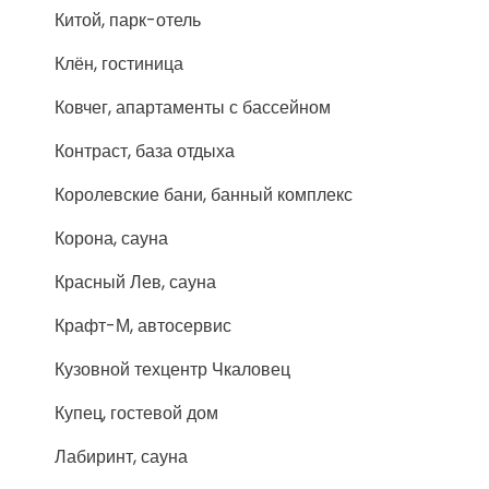
Китой, парк-отель
Клён, гостиница
Ковчег, апартаменты с бассейном
Контраст, база отдыха
Королевские бани, банный комплекс
Корона, сауна
Красный Лев, сауна
Крафт-М, автосервис
Кузовной техцентр Чкаловец
Купец, гостевой дом
Лабиринт, сауна