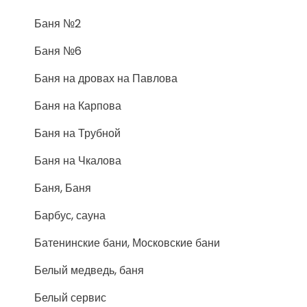
Баня №2
Баня №6
Баня на дровах на Павлова
Баня на Карпова
Баня на Трубной
Баня на Чкалова
Баня, Баня
Барбус, сауна
Батенинские бани, Московские бани
Белый медведь, баня
Белый сервис