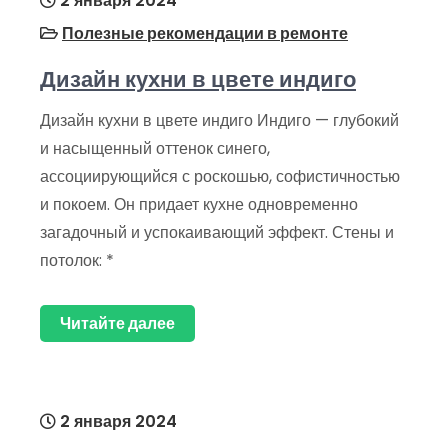
2 января 2024
Полезные рекомендации в ремонте
Дизайн кухни в цвете индиго
Дизайн кухни в цвете индиго Индиго — глубокий
и насыщенный оттенок синего,
ассоциирующийся с роскошью, софистичностью
и покоем. Он придает кухне одновременно
загадочный и успокаивающий эффект. Стены и
потолок: *
Читайте далее
2 января 2024