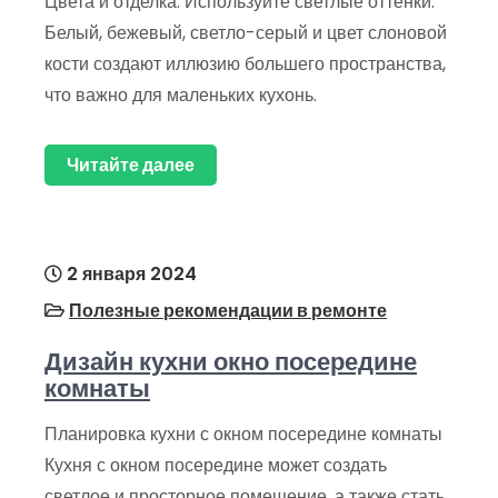
Цвета и отделка: Используйте светлые оттенки:
Белый, бежевый, светло-серый и цвет слоновой
кости создают иллюзию большего пространства,
что важно для маленьких кухонь.
Читайте далее
2 января 2024
Полезные рекомендации в ремонте
Дизайн кухни окно посередине
комнаты
Планировка кухни с окном посередине комнаты
Кухня с окном посередине может создать
светлое и просторное помещение, а также стать