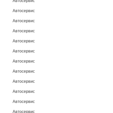
Автосервис
Автосервис
Автосервис
Автосервис
Автосервис
Автосервис
Автосервис
Автосервис
Автосервис
Автосервис
Автосервис
Автосервис