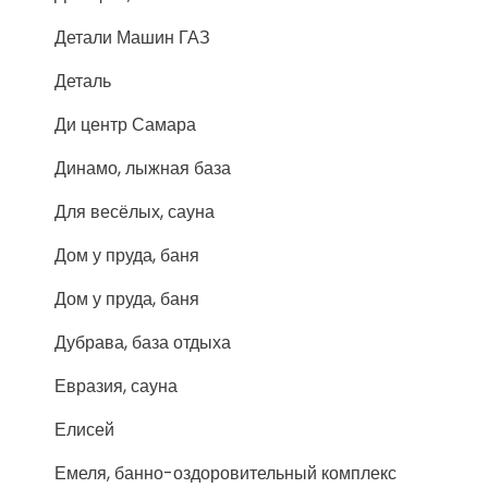
Детали Машин ГАЗ
Деталь
Ди центр Самара
Динамо, лыжная база
Для весёлых, сауна
Дом у пруда, баня
Дом у пруда, баня
Дубрава, база отдыха
Евразия, сауна
Елисей
Емеля, банно-оздоровительный комплекс