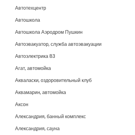
Автотехцентр
Автошкола
Автошкола Аэродром Пушкин
Автоэвакуатор, служба автоэвакуации
Автоэлектрика 83
Агат, автомойка
Акваласки, оздоровительный клуб
Аквамарин, автомойка
Аксон
Александрия, банный комплекс
Александрия, сауна