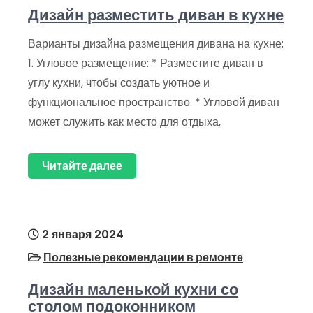
Дизайн разместить диван в кухне
Варианты дизайна размещения дивана на кухне:
1. Угловое размещение: * Разместите диван в
углу кухни, чтобы создать уютное и
функциональное пространство. * Угловой диван
может служить как место для отдыха,
Читайте далее
2 января 2024
Полезные рекомендации в ремонте
Дизайн маленькой кухни со
столом подоконником