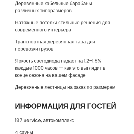
Деревянные кабельные барабаны
различных типоразмеров
Натяжные потолки стильные решения для
современного интерьера
Транспортная деревянная тара для
перевозки грузов
Яркость светодиода падает на 1,2–1,5%
каждые 1000 часов — как это выглядит в
конце сезона на вашем фасаде
Деревянные лестницы на заказ по размерам
ИНФОРМАЦИЯ ДЛЯ ГОСТЕЙ
187 Service, автокомплекс
4 сауны