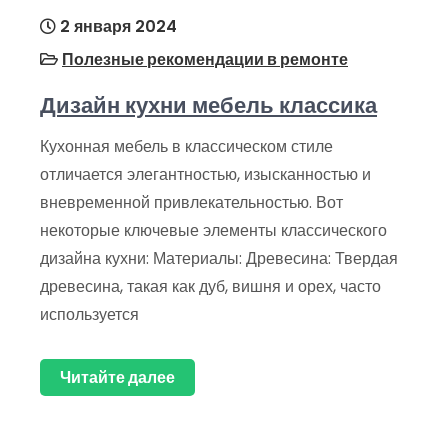
2 января 2024
Полезные рекомендации в ремонте
Дизайн кухни мебель классика
Кухонная мебель в классическом стиле
отличается элегантностью, изысканностью и
вневременной привлекательностью. Вот
некоторые ключевые элементы классического
дизайна кухни: Материалы: Древесина: Твердая
древесина, такая как дуб, вишня и орех, часто
используется
Читайте далее