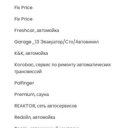
Fix Price
Fix Price
Freshcar, автомойка
Garage_13 Эвакуатор/Сто/Автовинил
K&K, автомойка
Korobac, сервис по ремонту автоматических
трансмиссий
Palfinger
Premium, сауна
REAKTOR, сеть автосервисов
Redойл, автомойка