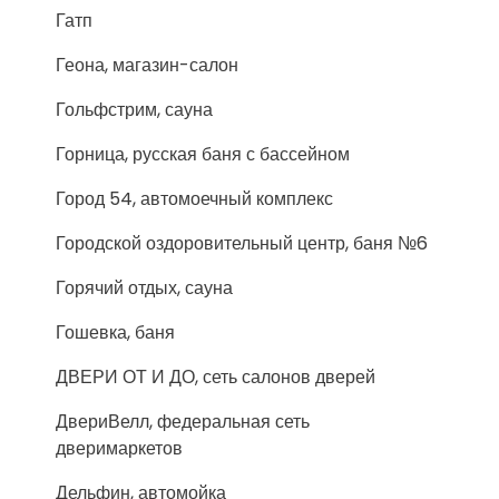
Гатп
Геона, магазин-салон
Гольфстрим, сауна
Горница, русская баня с бассейном
Город 54, автомоечный комплекс
Городской оздоровительный центр, баня №6
Горячий отдых, сауна
Гошевка, баня
ДВЕРИ ОТ И ДО, сеть салонов дверей
ДвериВелл, федеральная сеть
дверимаркетов
Дельфин, автомойка