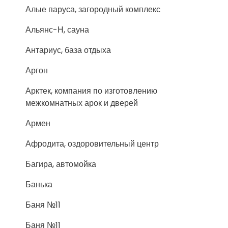
Алые паруса, загородный комплекс
Альянс-Н, сауна
Антариус, база отдыха
Аргон
Арктек, компания по изготовлению
межкомнатных арок и дверей
Армен
Афродита, оздоровительный центр
Багира, автомойка
Банька
Баня №11
Баня №11