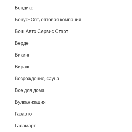
Бендикс
Бонус-Опт, оптовая компания
Бош Авто Сервис Старт
Верде
Викинг
Вираж
Возрождение, сауна
Все для дома
Вулканизация
Газавто
Галамарт