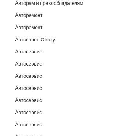
Авторам и правообладателям
Авторемонт
Авторемонт
Автосалон Chery
Автосервис
Автосервис
Автосервис
Автосервис
Автосервис
Автосервис
Автосервис