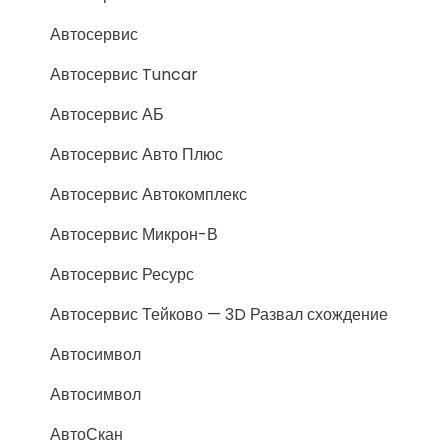
Автосервис
Автосервис Tuncar
Автосервис АБ
Автосервис Авто Плюс
Автосервис Автокомплекс
Автосервис Микрон-В
Автосервис Ресурс
Автосервис Тейково — 3D Развал схождение
Автосимвол
Автосимвол
АвтоСкан