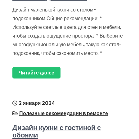
Дизайн маленькой кухни со столом-
подоконником Общие рекомендации: *
Используйте светлые цвета для стен и мебели,
чтобы создать ощущение простора. * Выберите
многофункциональную мебель, такую как стол-
подоконник, чтобы сэкономить место. *
Читайте далее
2 января 2024
Полезные рекомендации в ремонте
Дизайн кухни с гостиной с
обоями