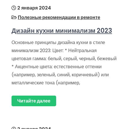
2 января 2024
Полезные рекомендации в ремонте
Дизайн кухни минимализм 2023
Основные принципы дизайна кухни в стиле
минимализм 2023: Цвет: * Нейтральная
цветовая гамма: белый, серый, черный, бежевый
* Акцентные цвета: естественные оттенки
(например, зеленый, синий, коричневый) или
металлические тона (например,
Читайте далее