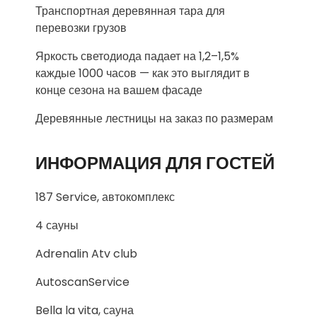
Транспортная деревянная тара для
перевозки грузов
Яркость светодиода падает на 1,2–1,5%
каждые 1000 часов — как это выглядит в
конце сезона на вашем фасаде
Деревянные лестницы на заказ по размерам
ИНФОРМАЦИЯ ДЛЯ ГОСТЕЙ
187 Service, автокомплекс
4 сауны
Adrenalin Atv club
AutoscanService
Bella la vita, сауна