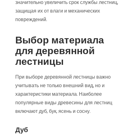
значительно увеличить срок службы лестниц,
защищая их от влаги и механических
повреждений.
Выбор материала
для деревянной
лестницы
При выборе деревянной лестницы важно
учитывать не только внешний вид, но и
характеристики материала. Наиболее
популярные виды древесины для лестниц
включают дуб, бук, ясень и сосну.
Дуб