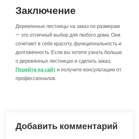
Заключение
Деревянные лестницы на заказ по размерам
— это отличный выбор для любого дома. Они
сочетают в себе красоту, функциональность и
долговечность. Если вы хотите узнать больше
о деревянных лестницах и сделать заказ,
Перейти на сайт
и получите консультацию от
профессионалов.
Добавить комментарий