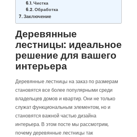
Чистка
Обработка
Заключение
Деревянные
лестницы: идеальное
решение для вашего
интерьера
Деревянные лестницы на заказ по размерам
становятся все более популярными среди
владельцев домов и квартир. Они не только
служат функциональным элементом, но и
становятся важной частью дизайна
интерьера. В этом посте мы рассмотрим,
почему деревянные лестницы так