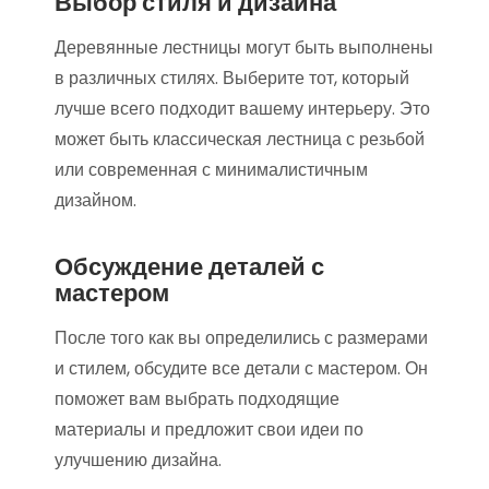
Выбор стиля и дизайна
Деревянные лестницы могут быть выполнены
в различных стилях. Выберите тот, который
лучше всего подходит вашему интерьеру. Это
может быть классическая лестница с резьбой
или современная с минималистичным
дизайном.
Обсуждение деталей с
мастером
После того как вы определились с размерами
и стилем, обсудите все детали с мастером. Он
поможет вам выбрать подходящие
материалы и предложит свои идеи по
улучшению дизайна.