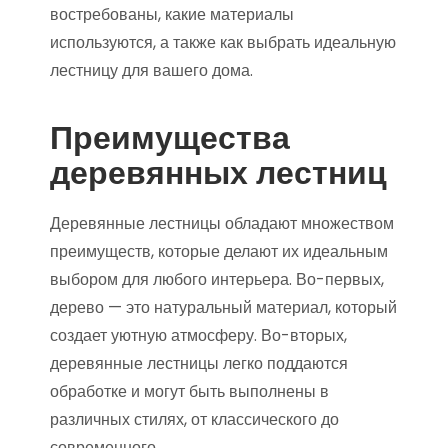
востребованы, какие материалы
используются, а также как выбрать идеальную
лестницу для вашего дома.
Преимущества
деревянных лестниц
Деревянные лестницы обладают множеством
преимуществ, которые делают их идеальным
выбором для любого интерьера. Во-первых,
дерево — это натуральный материал, который
создает уютную атмосферу. Во-вторых,
деревянные лестницы легко поддаются
обработке и могут быть выполнены в
различных стилях, от классического до
современного.