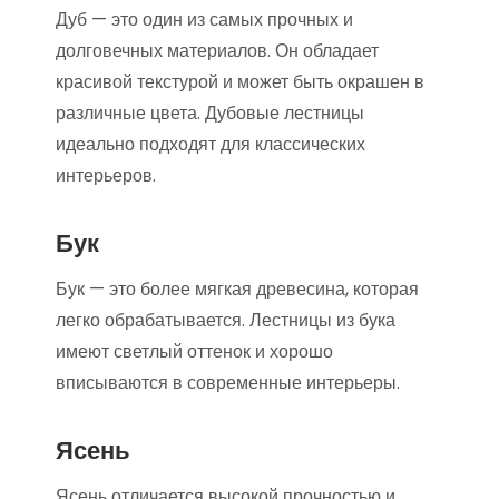
Дуб — это один из самых прочных и
долговечных материалов. Он обладает
красивой текстурой и может быть окрашен в
различные цвета. Дубовые лестницы
идеально подходят для классических
интерьеров.
Бук
Бук — это более мягкая древесина, которая
легко обрабатывается. Лестницы из бука
имеют светлый оттенок и хорошо
вписываются в современные интерьеры.
Ясень
Ясень отличается высокой прочностью и