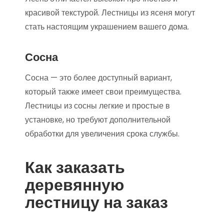
красивой текстурой. Лестницы из ясеня могут
стать настоящим украшением вашего дома.
Сосна
Сосна — это более доступный вариант,
который также имеет свои преимущества.
Лестницы из сосны легкие и простые в
установке, но требуют дополнительной
обработки для увеличения срока службы.
Как заказать
деревянную
лестницу на заказ