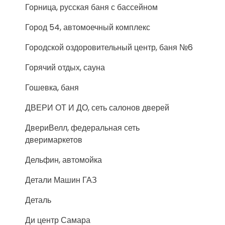
Горница, русская баня с бассейном
Город 54, автомоечный комплекс
Городской оздоровительный центр, баня №6
Горячий отдых, сауна
Гошевка, баня
ДВЕРИ ОТ И ДО, сеть салонов дверей
ДвериВелл, федеральная сеть
дверимаркетов
Дельфин, автомойка
Детали Машин ГАЗ
Деталь
Ди центр Самара