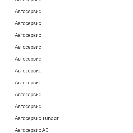
Автосервис
Автосервис
Автосервис
Автосервис
Автосервис
Автосервис
Автосервис
Автосервис
Автосервис
Автосервис Tuncar
Автосервис АБ