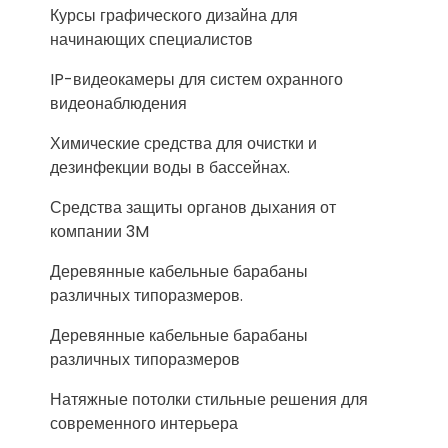
Курсы графического дизайна для
начинающих специалистов
IP-видеокамеры для систем охранного
видеонаблюдения
Химические средства для очистки и
дезинфекции воды в бассейнах.
Средства защиты органов дыхания от
компании 3M
Деревянные кабельные барабаны
различных типоразмеров.
Деревянные кабельные барабаны
различных типоразмеров
Натяжные потолки стильные решения для
современного интерьера