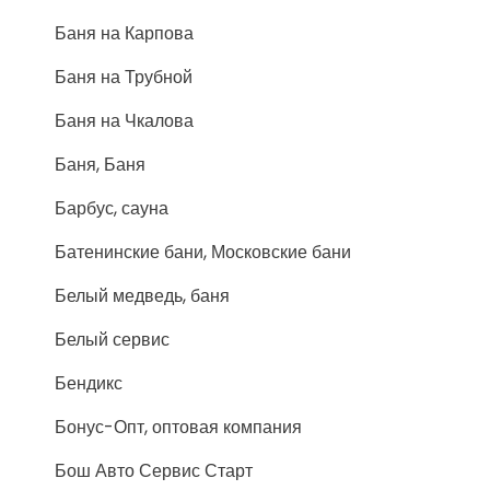
Баня на Карпова
Баня на Трубной
Баня на Чкалова
Баня, Баня
Барбус, сауна
Батенинские бани, Московские бани
Белый медведь, баня
Белый сервис
Бендикс
Бонус-Опт, оптовая компания
Бош Авто Сервис Старт