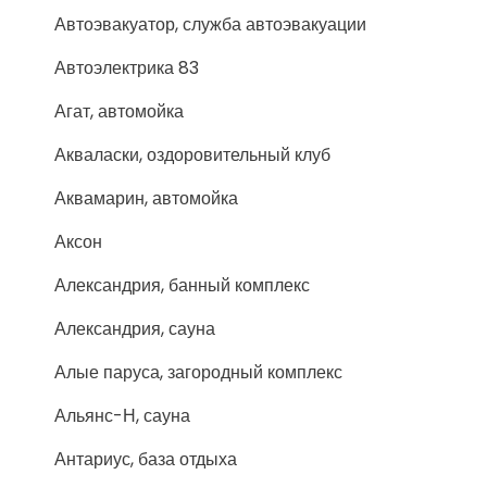
Автоэвакуатор, служба автоэвакуации
Автоэлектрика 83
Агат, автомойка
Акваласки, оздоровительный клуб
Аквамарин, автомойка
Аксон
Александрия, банный комплекс
Александрия, сауна
Алые паруса, загородный комплекс
Альянс-Н, сауна
Антариус, база отдыха