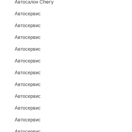
Автосалон Chery
Автосервис
Автосервис
Автосервис
Автосервис
Автосервис
Автосервис
Автосервис
Автосервис
Автосервис
Автосервис
Автосервис