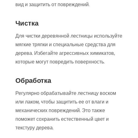
вид и защитить от повреждений.
Чистка
Для чистки деревянной лестницы используйте
мягкие тряпки и специальные средства для
дерева. Избегайте агрессивных химикатов,
которые могут повредить поверхность.
Обработка
Регулярно обрабатывайте лестницу воском
или лаком, чтобы защитить ее от влаги и
механических повреждений. Это также
поможет сохранить естественный цвет и
текстуру дерева.