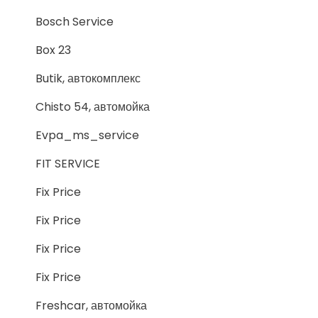
Bosch Service
Box 23
Butik, автокомплекс
Chisto 54, автомойка
Evpa_ms_service
FIT SERVICE
Fix Price
Fix Price
Fix Price
Fix Price
Freshcar, автомойка