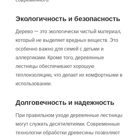
Экологичность и безопасность
Дерево — это экологически чистый материал,
который не выделяет вредных веществ. Это
особенно важно для семей с детьми и
аллергиками. Кроме того, деревянные
лестницы обеспечивают хорошую
теплоизоляцию, что делает их комфортными в
использовании.
Долговечность и надежность
При правильном уходе деревянные лестницы
могут служить десятилетиями. Современные
технологии обработки древесины позволяют