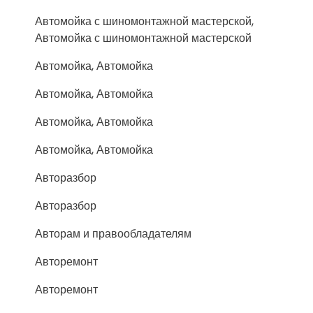
Автомойка с шиномонтажной мастерской,
Автомойка с шиномонтажной мастерской
Автомойка, Автомойка
Автомойка, Автомойка
Автомойка, Автомойка
Автомойка, Автомойка
Авторазбор
Авторазбор
Авторам и правообладателям
Авторемонт
Авторемонт