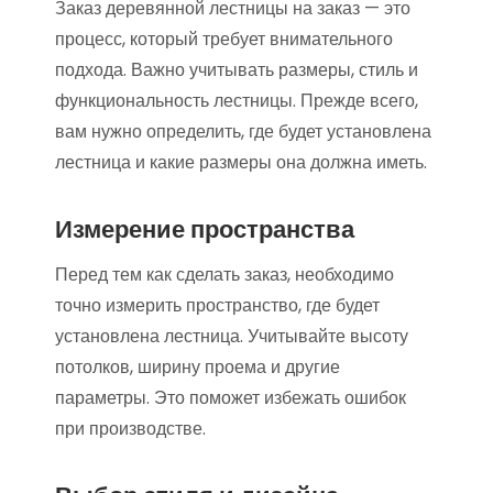
Заказ деревянной лестницы на заказ — это
процесс, который требует внимательного
подхода. Важно учитывать размеры, стиль и
функциональность лестницы. Прежде всего,
вам нужно определить, где будет установлена
лестница и какие размеры она должна иметь.
Измерение пространства
Перед тем как сделать заказ, необходимо
точно измерить пространство, где будет
установлена лестница. Учитывайте высоту
потолков, ширину проема и другие
параметры. Это поможет избежать ошибок
при производстве.