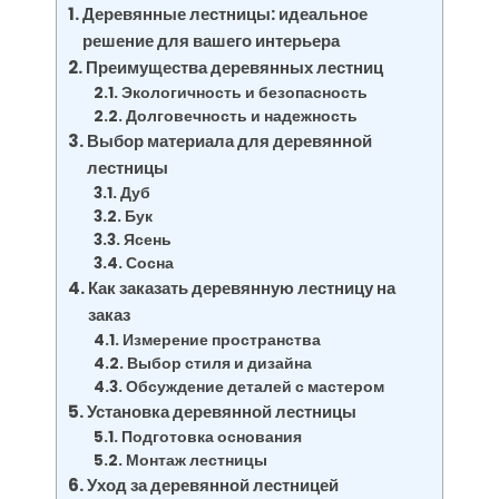
Деревянные лестницы: идеальное
решение для вашего интерьера
Преимущества деревянных лестниц
Экологичность и безопасность
Долговечность и надежность
Выбор материала для деревянной
лестницы
Дуб
Бук
Ясень
Сосна
Как заказать деревянную лестницу на
заказ
Измерение пространства
Выбор стиля и дизайна
Обсуждение деталей с мастером
Установка деревянной лестницы
Подготовка основания
Монтаж лестницы
Уход за деревянной лестницей