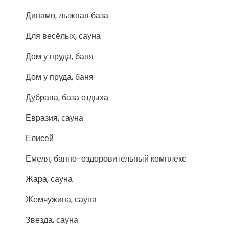
Динамо, лыжная база
Для весёлых, сауна
Дом у пруда, баня
Дом у пруда, баня
Дубрава, база отдыха
Евразия, сауна
Елисей
Емеля, банно-оздоровительный комплекс
Жара, сауна
Жемчужина, сауна
Звезда, сауна