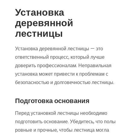
Установка
деревянной
лестницы
Установка деревянной лестницы — это
ответственный процесс, который лучше
доверить профессионалам. Неправильная
установка может привести к проблемам с
безопасностью и долговечностью лестницы.
Подготовка основания
Перед установкой лестницы необходимо
подготовить основание. Убедитесь, что полы
ровные и прочные, чтобы лестница могла