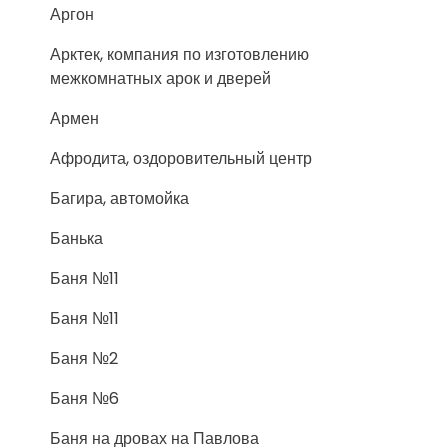
Аргон
Арктек, компания по изготовлению
межкомнатных арок и дверей
Армен
Афродита, оздоровительный центр
Багира, автомойка
Банька
Баня №11
Баня №11
Баня №2
Баня №6
Баня на дровах на Павлова