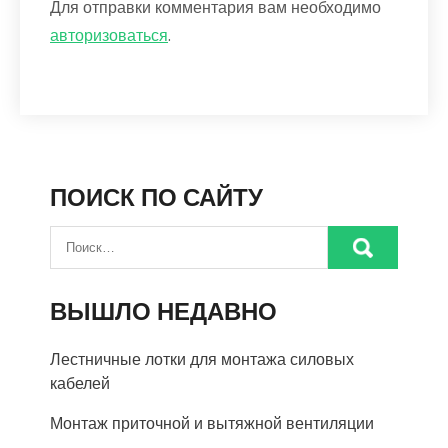
Для отправки комментария вам необходимо
авторизоваться
.
ПОИСК ПО САЙТУ
ВЫШЛО НЕДАВНО
Лестничные лотки для монтажа силовых
кабелей
Монтаж приточной и вытяжной вентиляции