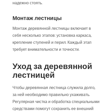
надежно стоять.
Монтаж лестницы
Монтаж деревянной лестницы включает в
себя несколько этапов: установка каркаса,
крепление ступеней и перил. Каждый этап
требует внимательности и точности.
Уход за деревянной
лестницей
Чтобы деревянная лестница служила долго,
за ней необходимо правильно ухаживать.
Регулярная чистка и обработка специальными
средствами помогут сохранить ее внешний