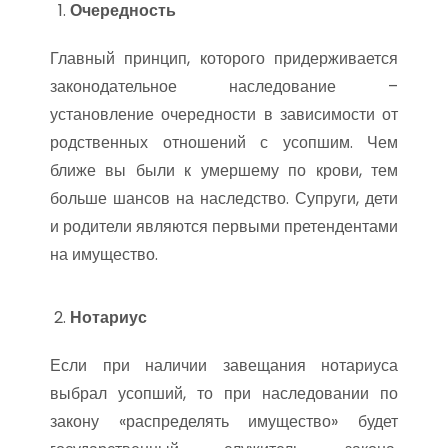
Очередность
Главный принцип, которого придерживается
законодательное наследование –
установление очередности в зависимости от
родственных отношений с усопшим. Чем
ближе вы были к умершему по крови, тем
больше шансов на наследство. Супруги, дети
и родители являются первыми претендентами
на имущество.
Нотариус
Если при наличии завещания нотариуса
выбрал усопший, то при наследовании по
закону «распределять имущество» будет