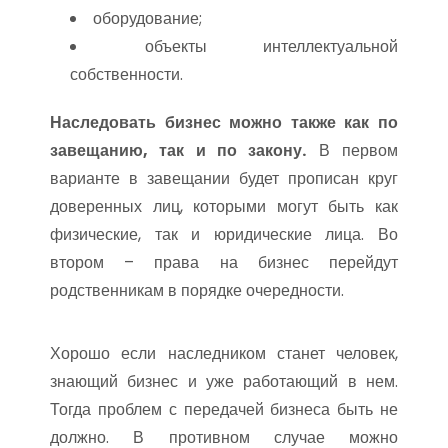
оборудование;
объекты интеллектуальной
собственности.
Наследовать бизнес можно также как по
завещанию, так и по закону.
В первом
варианте в завещании будет прописан круг
доверенных лиц, которыми могут быть как
физические, так и юридические лица. Во
втором – права на бизнес перейдут
родственникам в порядке очередности.
Хорошо если наследником станет человек,
знающий бизнес и уже работающий в нем.
Тогда проблем с передачей бизнеса быть не
должно. В противном случае можно