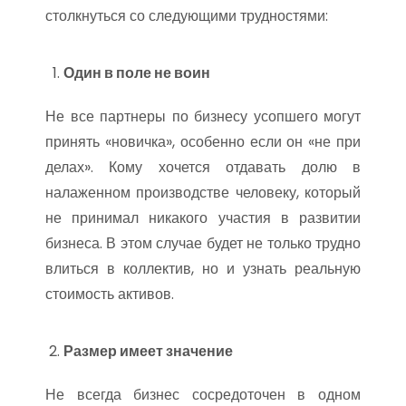
столкнуться со следующими трудностями:
Один в поле не воин
Не все партнеры по бизнесу усопшего могут
принять «новичка», особенно если он «не при
делах». Кому хочется отдавать долю в
налаженном производстве человеку, который
не принимал никакого участия в развитии
бизнеса. В этом случае будет не только трудно
влиться в коллектив, но и узнать реальную
стоимость активов.
Размер имеет значение
Не всегда бизнес сосредоточен в одном