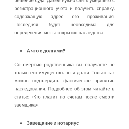
решение суда. Далее нужно снять умершего с
регистрационного учета и получить справку,
содержащую адрес его проживания.
Последняя будет необходима для
определения места открытия наследства.
А что с долгами?
Со смертью родственника вы получаете не
только его имущество, но и долги. Только так
можно подтвердить фактическое принятие
наследования. Подробнее об этом читайте в
статье: «Кто платит по счетам после смерти
заемщика».
Завещание и нотариус