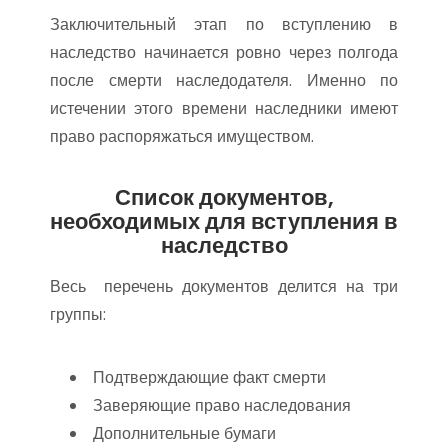
Заключительный этап по вступлению в
наследство начинается ровно через полгода
после смерти наследодателя. Именно по
истечении этого времени наследники имеют
право распоряжаться имуществом.
Список документов,
необходимых для вступления в
наследство
Весь перечень документов делится на три
группы:
Подтверждающие факт смерти
Заверяющие право наследования
Дополнительные бумаги