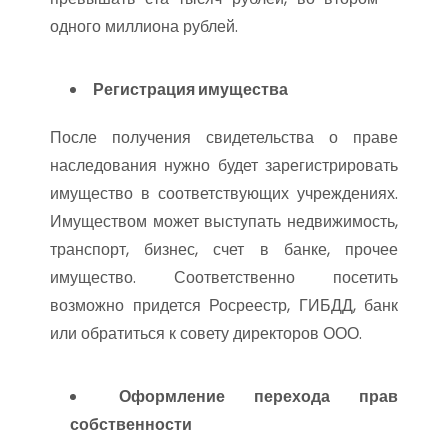
одного миллиона рублей.
Регистрация имущества
После получения свидетельства о праве
наследования нужно будет зарегистрировать
имущество в соответствующих учреждениях.
Имуществом может выступать недвижимость,
транспорт, бизнес, счет в банке, прочее
имущество. Соответственно посетить
возможно придется Росреестр, ГИБДД, банк
или обратиться к совету директоров ООО.
Оформление перехода прав
собственности