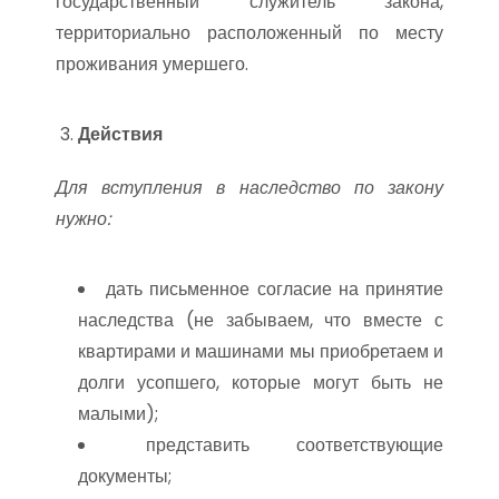
государственный служитель закона,
территориально расположенный по месту
проживания умершего.
Действия
Для вступления в наследство по закону
нужно:
дать письменное согласие на принятие
наследства (не забываем, что вместе с
квартирами и машинами мы приобретаем и
долги усопшего, которые могут быть не
малыми);
представить соответствующие
документы;