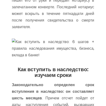
пишет его от руки и передает нотариусу в
запечатанном конверте. Последний нотариус
может вскрыть в течение пятнадцати дней
после получения свидетельства о смерти
заявителя.
Как вступить в наследство:
изучаем сроки
Законодательно определен срок
вступления в наследство: он составляет
шесть месяцев
. Причем отсчет пойдет от
даты наступления событий, вызвавших