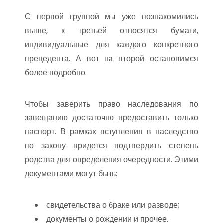
С первой группой мы уже познакомились
выше, к третьей относятся бумаги,
индивидуальные для каждого конкретного
прецедента. А вот на второй остановимся
более подробно.
Чтобы заверить право наследования по
завещанию достаточно предоставить только
паспорт. В рамках вступления в наследство
по закону придется подтвердить степень
родства для определения очередности. Этими
документами могут быть:
свидетельства о браке или разводе;
документы о рождении и прочее.