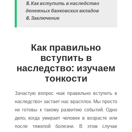
5. Как вступить в наследство
денежных банковских вкладов
6. Заключение
Как правильно
вступить в
наследство: изучаем
тонкости
Зачастую вопрос «как правильно вступить в
наследство» застает нас врасплох. Мы просто
не готовы к такому развитию событий. Одно
дело, когда умирает человек в возрасте или
после тяжелой болезни. В этом случае