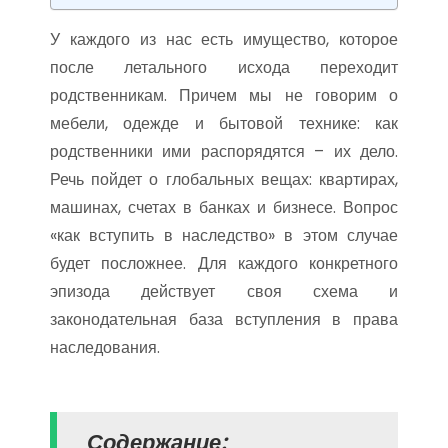
У каждого из нас есть имущество, которое
после летального исхода переходит
родственникам. Причем мы не говорим о
мебели, одежде и бытовой технике: как
родственники ими распорядятся – их дело.
Речь пойдет о глобальных вещах: квартирах,
машинах, счетах в банках и бизнесе. Вопрос
«как вступить в наследство» в этом случае
будет посложнее. Для каждого конкретного
эпизода действует своя схема и
законодательная база вступления в права
наследования.
Содержание: