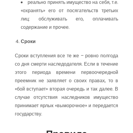
реально принять имущество на себя, т.е.
«охранять» его от посягательств третьих
лиц: обслуживать его, оплачивать
содержание и прочее.
Сроки
Сроки вступления все те же – ровно полгода
со дня смерти наследодателя. Если в течение
этого периода времени первоочередной
преемник не заявляет о своих правах, то в
«бой вступает» вторая очередь и так далее. В
случае отсутствия наследников имущество
принимает ярлык «выморочное» и передается
государству.