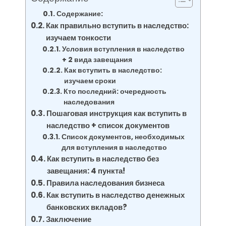
Содержание:
Как правильно вступить в наследство:
изучаем тонкости
Условия вступления в наследство
+ 2 вида завещания
Как вступить в наследство:
изучаем сроки
Кто последний: очередность
наследования
Пошаговая инструкция как вступить в
наследство + список документов
Список документов, необходимых
для вступления в наследство
Как вступить в наследство без
завещания: 4 пункта!
Правила наследования бизнеса
Как вступить в наследство денежных
банковских вкладов?
Заключение