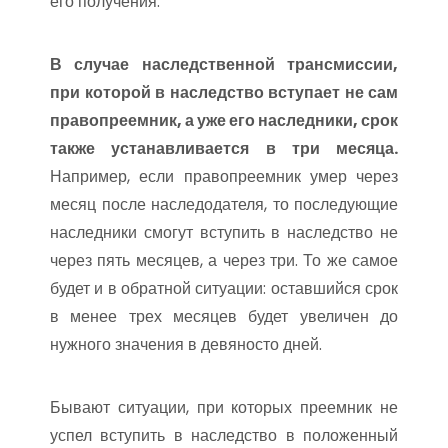
его получения.
В случае наследственной трансмиссии,
при которой в наследство вступает не сам
правопреемник, а уже его наследники, срок
также устанавливается в три месяца.
Например, если правопреемник умер через
месяц после наследодателя, то последующие
наследники смогут вступить в наследство не
через пять месяцев, а через три. То же самое
будет и в обратной ситуации: оставшийся срок
в менее трех месяцев будет увеличен до
нужного значения в девяносто дней.
Бывают ситуации, при которых преемник не
успел вступить в наследство в положенный