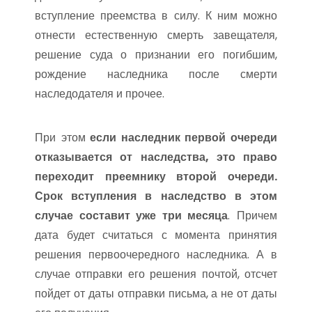
вступление преемства в силу. К ним можно
отнести естественную смерть завещателя,
решение суда о признании его погибшим,
рождение наследника после смерти
наследодателя и прочее.
При этом
если наследник первой очереди
отказывается от наследства, это право
переходит преемнику второй очереди.
Срок вступления в наследство в этом
случае составит уже три месяца
. Причем
дата будет считаться с момента принятия
решения первоочередного наследника. А в
случае отправки его решения почтой, отсчет
пойдет от даты отправки письма, а не от даты