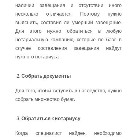
наличии завещания и отсутствии иного
несколько отличается. Поэтому нужно
выяснить, составил ли умерший завещание.
Для этого нужно обратиться в любую
нотариальную компанию, которые по базе в
случае составления завещания найдут
нужного нотариуса.
Собрать документы
Для того, чтобы вступить в наследство, нужно
собрать множество бумаг.
Обратиться к нотариусу
Когда специалист найден, необходимо