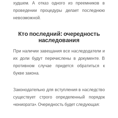
худшем. А отказ одного из преемников в
проведении процедуры делает последнюю
невозможной.
Кто последний: очередность
наследования
При наличии завещания все наследодатели и
их доли будут перечислены в документе. В
противном случае придется обратиться к
букве закона.
Законодательно для вступления в наследство
существует строго определенный порядок
«юниората». Очередность будет следующая: