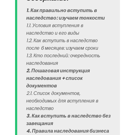
1. Как правильно вступить в
наследство: изучаем тонкости
1.1. Условия вступления в
наследство и его виды
1.2. Как вступить в наследство
после 6 месяцев: изучаем сроки
1.3. Кто последний: очередность
наследования
2. Пошаговая инструкция
наследования + список
документов
2.1. Список документов,
необходимых для вступления в
наследство
3. Как вступить в наследство без
завещания
4. Правила наследования бизнеса