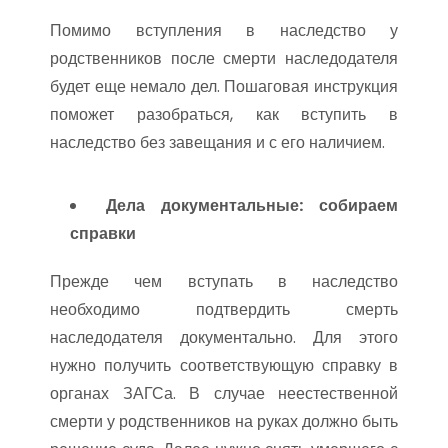
Помимо вступления в наследство у
родственников после смерти наследодателя
будет еще немало дел. Пошаговая инструкция
поможет разобраться, как вступить в
наследство без завещания и с его наличием.
Дела документальные: собираем
справки
Прежде чем вступать в наследство
необходимо подтвердить смерть
наследодателя документально. Для этого
нужно получить соответствующую справку в
органах ЗАГСа. В случае неестественной
смерти у родственников на руках должно быть