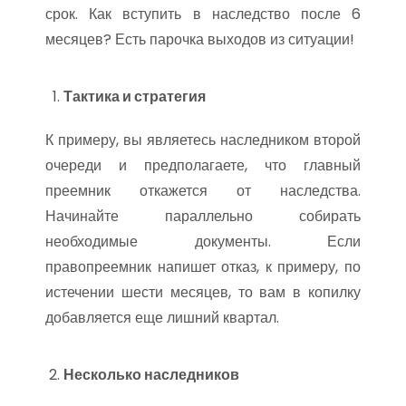
срок. Как вступить в наследство после 6
месяцев? Есть парочка выходов из ситуации!
Тактика и стратегия
К примеру, вы являетесь наследником второй
очереди и предполагаете, что главный
преемник откажется от наследства.
Начинайте параллельно собирать
необходимые документы. Если
правопреемник напишет отказ, к примеру, по
истечении шести месяцев, то вам в копилку
добавляется еще лишний квартал.
Несколько наследников