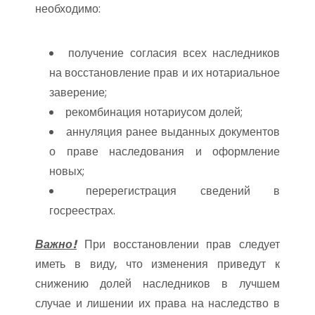
необходимо:
получение согласия всех наследников
на восстановление прав и их нотариальное
заверение;
рекомбинация нотариусом долей;
аннуляция ранее выданных документов
о праве наследования и оформление
новых;
перерегистрация сведений в
госреестрах.
Важно!
При восстановлении прав следует
иметь в виду, что изменения приведут к
снижению долей наследников в лучшем
случае и лишении их права на наследство в