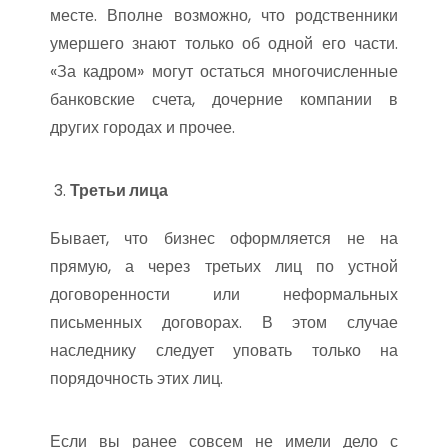
месте. Вполне возможно, что родственники
умершего знают только об одной его части.
«За кадром» могут остаться многочисленные
банковские счета, дочерние компании в
других городах и прочее.
Третьи лица
Бывает, что бизнес оформляется не на
прямую, а через третьих лиц по устной
договоренности или неформальных
письменных договорах. В этом случае
наследнику следует уповать только на
порядочность этих лиц.
Если вы ранее совсем не имели дело с