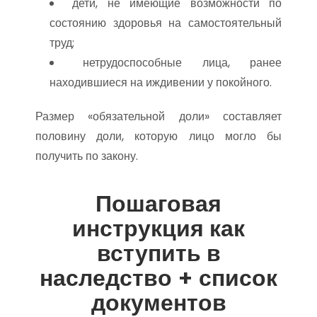
дети, не имеющие возможности по
состоянию здоровья на самостоятельный
труд;
нетрудоспособные лица, ранее
находившиеся на иждивении у покойного.
Размер «обязательной доли» составляет
половину доли, которую лицо могло бы
получить по закону.
Пошаговая
инструкция как
вступить в
наследство + список
документов