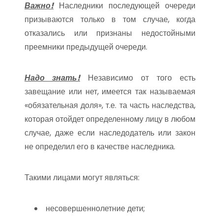
Важно!
Наследники последующей очереди
призываются только в том случае, когда
отказались или признаны недостойными
преемники предыдущей очереди.
Надо знать!
Независимо от того есть
завещание или нет, имеется так называемая
«обязательная доля», т.е. та часть наследства,
которая отойдет определенному лицу в любом
случае, даже если наследодатель или закон
не определил его в качестве наследника.
Такими лицами могут являться:
несовершеннолетние дети;