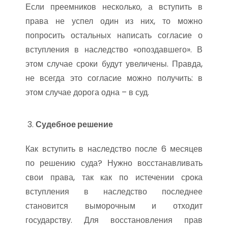
Если преемников несколько, а вступить в
права не успел один из них, то можно
попросить остальных написать согласие о
вступления в наследство «опоздавшего». В
этом случае сроки будут увеличены. Правда,
не всегда это согласие можно получить: в
этом случае дорога одна – в суд.
Судебное решение
Как вступить в наследство после 6 месяцев
по решению суда? Нужно восстанавливать
свои права, так как по истечении срока
вступления в наследство последнее
становится выморочным и отходит
государству. Для восстановления прав