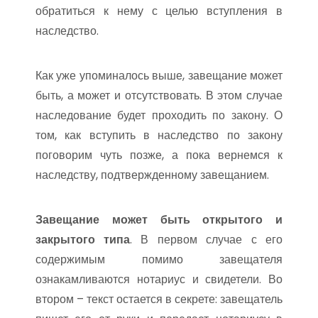
обратиться к нему с целью вступления в
наследство.
Как уже упоминалось выше, завещание может
быть, а может и отсутствовать. В этом случае
наследование будет проходить по закону. О
том, как вступить в наследство по закону
поговорим чуть позже, а пока вернемся к
наследству, подтвержденному завещанием.
Завещание может быть открытого и
закрытого типа
. В первом случае с его
содержимым помимо завещателя
ознакамливаются нотариус и свидетели. Во
втором – текст остается в секрете: завещатель