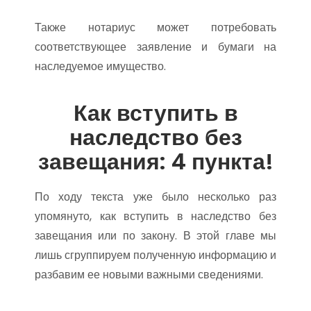
Также нотариус может потребовать
соответствующее заявление и бумаги на
наследуемое имущество.
Как вступить в
наследство без
завещания: 4 пункта!
По ходу текста уже было несколько раз
упомянуто, как вступить в наследство без
завещания или по закону. В этой главе мы
лишь сгруппируем полученную информацию и
разбавим ее новыми важными сведениями.