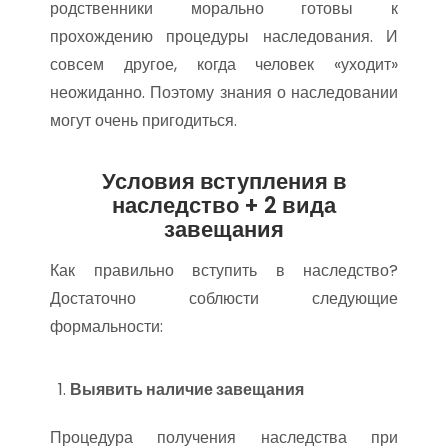
родственники морально готовы к
прохождению процедуры наследования. И
совсем другое, когда человек «уходит»
неожиданно. Поэтому знания о наследовании
могут очень пригодиться.
Условия вступления в
наследство + 2 вида
завещания
Как правильно вступить в наследство?
Достаточно соблюсти следующие
формальности:
Выявить наличие завещания
Процедура получения наследства при