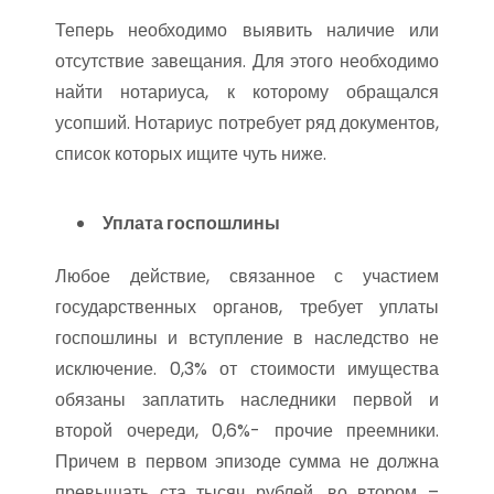
Теперь необходимо выявить наличие или
отсутствие завещания. Для этого необходимо
найти нотариуса, к которому обращался
усопший. Нотариус потребует ряд документов,
список которых ищите чуть ниже.
Уплата госпошлины
Любое действие, связанное с участием
государственных органов, требует уплаты
госпошлины и вступление в наследство не
исключение. 0,3% от стоимости имущества
обязаны заплатить наследники первой и
второй очереди, 0,6%- прочие преемники.
Причем в первом эпизоде сумма не должна
превышать ста тысяч рублей, во втором –