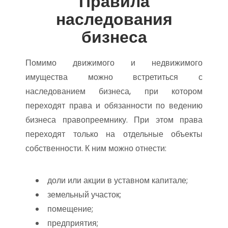
Правила
наследования
бизнеса
Помимо движимого и недвижимого
имущества можно встретиться с
наследованием бизнеса, при котором
переходят права и обязанности по ведению
бизнеса правопреемнику. При этом права
переходят только на отдельные объекты
собственности. К ним можно отнести:
доли или акции в уставном капитале;
земельный участок;
помещение;
предприятия;