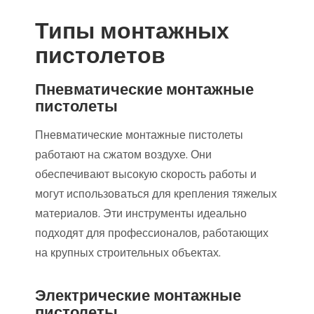
Типы монтажных
пистолетов
Пневматические монтажные
пистолеты
Пневматические монтажные пистолеты
работают на сжатом воздухе. Они
обеспечивают высокую скорость работы и
могут использоваться для крепления тяжелых
материалов. Эти инструменты идеально
подходят для профессионалов, работающих
на крупных строительных объектах.
Электрические монтажные
пистолеты