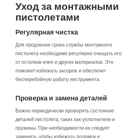
Уход за монтажными
пистолетами
Регулярная чистка
Для продления срока службы монтажного
пистолета необходимо регулярно очищать его
от остатков клея и других материалов. Это
поможет избежать засоров и обеспечит
бесперебойную работу инструмента.
Проверка и замена деталей
Важно периодически проверять состояние
деталей пистолета, таких как уплотнители и
пружины. При необходимости их следует
заменять, чтобы избежать поломок и