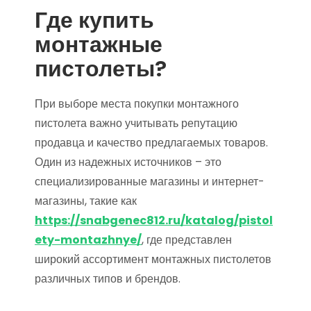
Где купить
монтажные
пистолеты?
При выборе места покупки монтажного
пистолета важно учитывать репутацию
продавца и качество предлагаемых товаров.
Один из надежных источников – это
специализированные магазины и интернет-
магазины, такие как
https://snabgenec812.ru/katalog/pistol
ety-montazhnye/
, где представлен
широкий ассортимент монтажных пистолетов
различных типов и брендов.