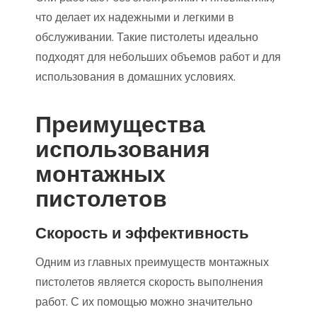
что делает их надежными и легкими в
обслуживании. Такие пистолеты идеально
подходят для небольших объемов работ и для
использования в домашних условиях.
Преимущества
использования
монтажных
пистолетов
Скорость и эффективность
Одним из главных преимуществ монтажных
пистолетов является скорость выполнения
работ. С их помощью можно значительно