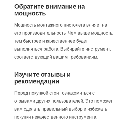
Обратите внимание на
мощность
Мощность монтажного пистолета влияет на
его производительность. Чем выше мощность,
тем быстрее и качественнее будет
выполняться работа. Выбирайте инструмент,
соответствующий вашим требованиям.
Изучите отзывы и
рекомендации
Перед покупкой стоит ознакомиться с
отзывами других пользователей. Это поможет
вам сделать правильный выбор и избежать
покупки некачественного инструмента.