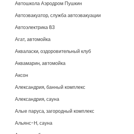
Автошкола Аэродром Пушкин
Автоэвакуатор, служба автоэвакуации
Автоэлектрика 83
Агат, автомойка
Акваласки, оздоровительный клуб
Аквамарин, автомойка
Аксон
Александрия, банный комплекс
Александрия, сауна
Алые паруса, загородный комплекс
Альянс-Н, сауна