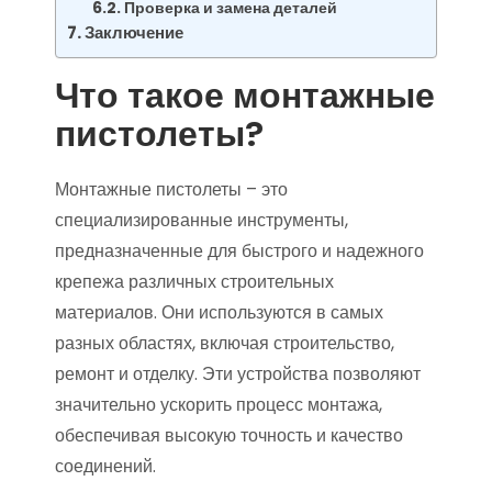
Проверка и замена деталей
Заключение
Что такое монтажные
пистолеты?
Монтажные пистолеты – это
специализированные инструменты,
предназначенные для быстрого и надежного
крепежа различных строительных
материалов. Они используются в самых
разных областях, включая строительство,
ремонт и отделку. Эти устройства позволяют
значительно ускорить процесс монтажа,
обеспечивая высокую точность и качество
соединений.