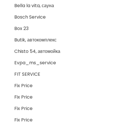
Bella la vita, сауна
Bosch Service
Box 23
Butik, автокомплекс
Chisto 54, автомойка
Evpa_ms_service
FIT SERVICE
Fix Price
Fix Price
Fix Price
Fix Price