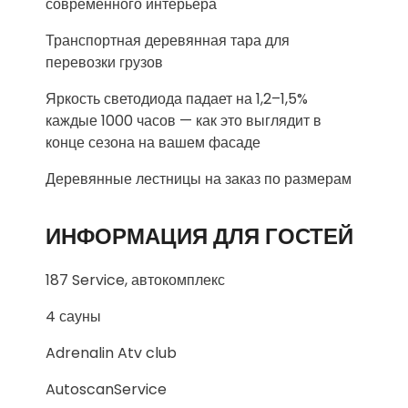
современного интерьера
Транспортная деревянная тара для
перевозки грузов
Яркость светодиода падает на 1,2–1,5%
каждые 1000 часов — как это выглядит в
конце сезона на вашем фасаде
Деревянные лестницы на заказ по размерам
ИНФОРМАЦИЯ ДЛЯ ГОСТЕЙ
187 Service, автокомплекс
4 сауны
Adrenalin Atv club
AutoscanService