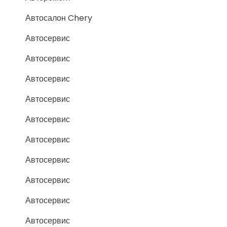
Автосалон Chery
Автосервис
Автосервис
Автосервис
Автосервис
Автосервис
Автосервис
Автосервис
Автосервис
Автосервис
Автосервис