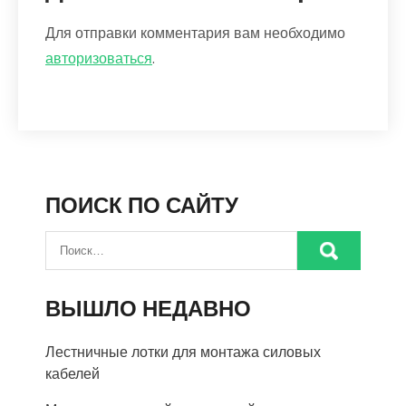
Для отправки комментария вам необходимо
авторизоваться
.
ПОИСК ПО САЙТУ
ВЫШЛО НЕДАВНО
Лестничные лотки для монтажа силовых
кабелей