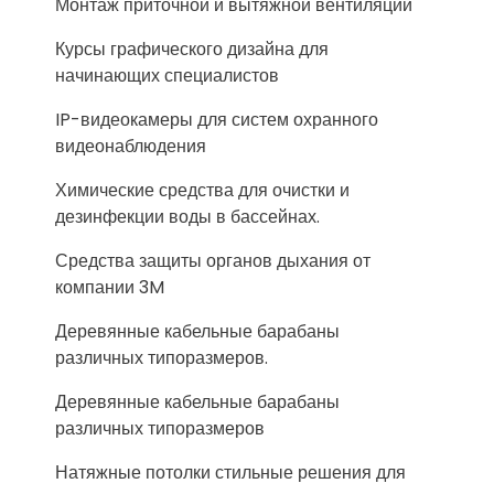
Монтаж приточной и вытяжной вентиляции
Курсы графического дизайна для
начинающих специалистов
IP-видеокамеры для систем охранного
видеонаблюдения
Химические средства для очистки и
дезинфекции воды в бассейнах.
Средства защиты органов дыхания от
компании 3M
Деревянные кабельные барабаны
различных типоразмеров.
Деревянные кабельные барабаны
различных типоразмеров
Натяжные потолки стильные решения для