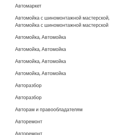
Автомаркет
Автомойка с шиномонтажной мастерской,
Автомойка с шиномонтажной мастерской
Автомойка, Автомойка
Автомойка, Автомойка
Автомойка, Автомойка
Автомойка, Автомойка
Авторазбор
Авторазбор
Авторам и правообладателям
Авторемонт
Авторемонт