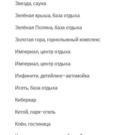
Звезда, сауна
Зелёная крыша, база отдыха
Зелёная Поляна, база отдыха
Золотая гора, горнолыжный комплекс
Империал, центр отдыха
Империал, центр отдыха
Инфинити, детейлинг-автомойка
Исеть, база отдыха
Киберкар
Китой, парк-отель
Клён, гостиница