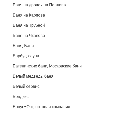
Баня на дровах на Павлова
Баня на Карпова
Баня на Трубной
Баня на Чкалова
Баня, Баня
Барбус, сауна
Батенинские бани, Московские бани
Белый медведь, баня
Белый сервис
Бендикс
Бонус-Опт, оптовая компания