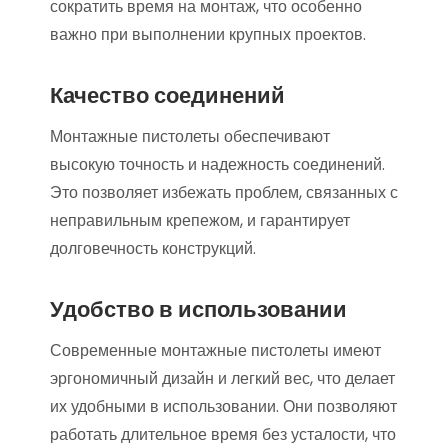
сократить время на монтаж, что особенно
важно при выполнении крупных проектов.
Качество соединений
Монтажные пистолеты обеспечивают
высокую точность и надежность соединений.
Это позволяет избежать проблем, связанных с
неправильным крепежом, и гарантирует
долговечность конструкций.
Удобство в использовании
Современные монтажные пистолеты имеют
эргономичный дизайн и легкий вес, что делает
их удобными в использовании. Они позволяют
работать длительное время без усталости, что