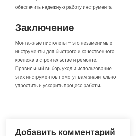
обеспечить надежную работу инструмента.
Заключение
Монтажные пистолеты – это незаменимые
инструменты для быстрого и качественного
крепежа в строительстве и ремонте.
Правильный выбор, уход и использование
этих инструментов помогут вам значительно
упростить и ускорить процесс работы.
Добавить комментарий