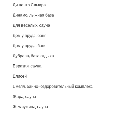
Ди центр Самара
Динамо, лыжная база
Для весёлых, сауна
Дом у пруда, баня
Дом у пруда, баня
Дубрава, база отдыха
Евразия, сауна
Елисей
Емеля, банно-оздоровительный комплекс
Жара, сауна
Жемчужина, сауна