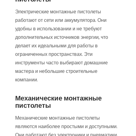
Электрические монтажные пистолеты
работают от сети или аккумулятора. Они
удобны в использовании и не требуют
дополнительных источников энергии, что
делает их идеальными для работы в
ограниченных пространствах. Эти
инструменты часто выбирают домашние
мастера и небольшие строительные
компании.
Механические монтажные
пистолеты
Механические монтажные пистолеты
являются наиболее простыми и доступными.
Они работают без электроники и пневматики,