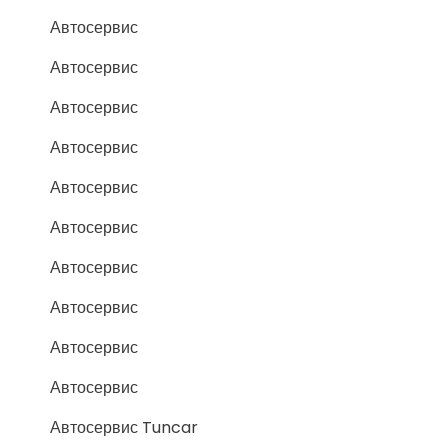
Автосервис
Автосервис
Автосервис
Автосервис
Автосервис
Автосервис
Автосервис
Автосервис
Автосервис
Автосервис
Автосервис Tuncar