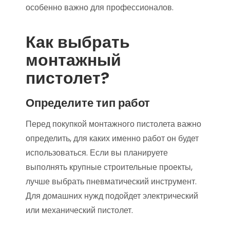
особенно важно для профессионалов.
Как выбрать
монтажный
пистолет?
Определите тип работ
Перед покупкой монтажного пистолета важно
определить, для каких именно работ он будет
использоваться. Если вы планируете
выполнять крупные строительные проекты,
лучше выбрать пневматический инструмент.
Для домашних нужд подойдет электрический
или механический пистолет.