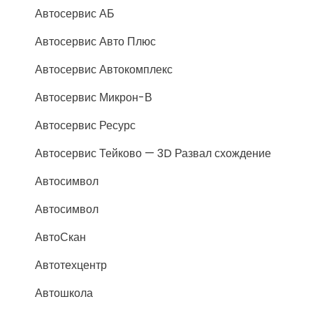
Автосервис АБ
Автосервис Авто Плюс
Автосервис Автокомплекс
Автосервис Микрон-В
Автосервис Ресурс
Автосервис Тейково — 3D Развал схождение
Автосимвол
Автосимвол
АвтоСкан
Автотехцентр
Автошкола