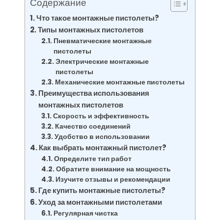
Содержание
Что такое монтажные пистолеты?
Типы монтажных пистолетов
Пневматические монтажные
пистолеты
Электрические монтажные
пистолеты
Механические монтажные пистолеты
Преимущества использования
монтажных пистолетов
Скорость и эффективность
Качество соединений
Удобство в использовании
Как выбрать монтажный пистолет?
Определите тип работ
Обратите внимание на мощность
Изучите отзывы и рекомендации
Где купить монтажные пистолеты?
Уход за монтажными пистолетами
Регулярная чистка