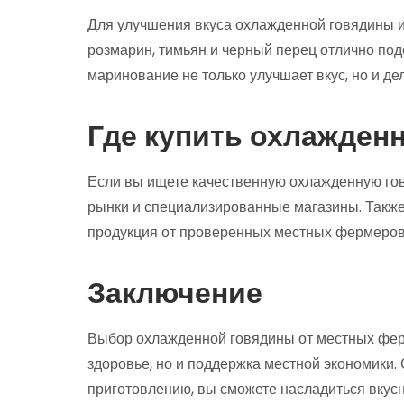
Для улучшения вкуса охлажденной говядины и
розмарин, тимьян и черный перец отлично под
маринование не только улучшает вкус, но и де
Где купить охлажден
Если вы ищете качественную охлажденную го
рынки и специализированные магазины. Также
продукция от проверенных местных фермеров
Заключение
Выбор охлажденной говядины от местных ферм
здоровье, но и поддержка местной экономики
приготовлению, вы сможете насладиться вкус