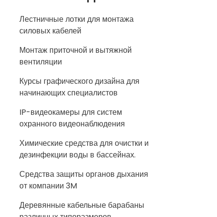
Лестничные лотки для монтажа
силовых кабелей
Монтаж приточной и вытяжной
вентиляции
Курсы графического дизайна для
начинающих специалистов
IP-видеокамеры для систем
охранного видеонаблюдения
Химические средства для очистки и
дезинфекции воды в бассейнах.
Средства защиты органов дыхания
от компании 3M
Деревянные кабельные барабаны
различных типоразмеров.