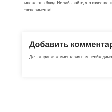
множества блюд. Не забывайте, что качествен
эксперимента!
Добавить коммента
Для отправки комментария вам необходим