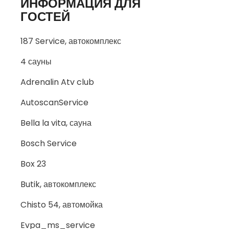
ИНФОРМАЦИЯ ДЛЯ
ГОСТЕЙ
187 Service, автокомплекс
4 сауны
Adrenalin Atv club
AutoscanService
Bella la vita, сауна
Bosch Service
Box 23
Butik, автокомплекс
Chisto 54, автомойка
Evpa_ms_service