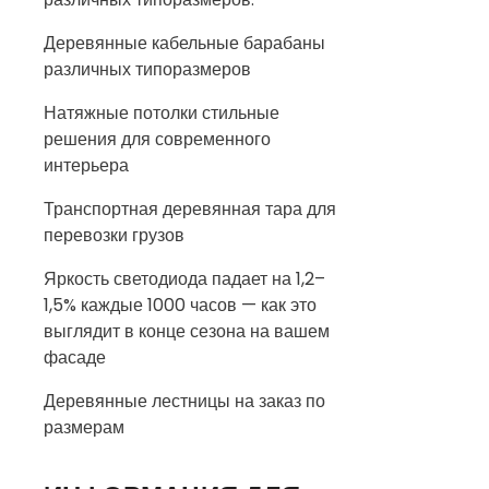
Деревянные кабельные барабаны
различных типоразмеров
Натяжные потолки стильные
решения для современного
интерьера
Транспортная деревянная тара для
перевозки грузов
Яркость светодиода падает на 1,2–
1,5% каждые 1000 часов — как это
выглядит в конце сезона на вашем
фасаде
Деревянные лестницы на заказ по
размерам