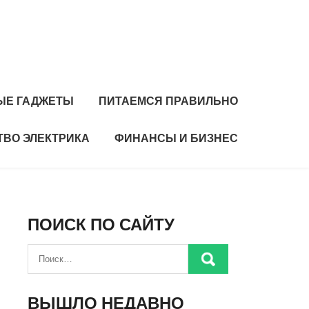
ЫЕ ГАДЖЕТЫ
ПИТАЕМСЯ ПРАВИЛЬНО
ТВО ЭЛЕКТРИКА
ФИНАНСЫ И БИЗНЕС
ПОИСК ПО САЙТУ
ВЫШЛО НЕДАВНО