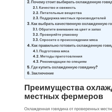
Почему стоит выбирать охлажденную говя
Качество и свежесть
Питательные вещества
Поддержка местных производителей
Как выбрать качественную охлажденную г
Обратите внимание на цвет и запах
Проверяйте упаковку
Спросите о происхождении мяса
Как правильно готовить охлажденную гов
Подготовка мяса
Методы приготовления
Рекомендации по специям
Где купить охлажденную говядину?
Заключение
Преимущества охлаж
местных фермеров
Охлажденная говядина от проверенных местн