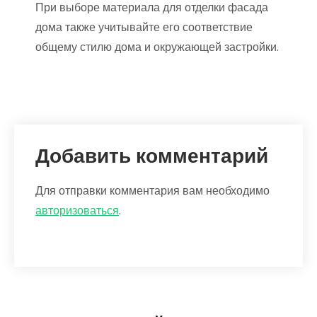
При выборе материала для отделки фасада
дома также учитывайте его соответствие
общему стилю дома и окружающей застройки.
Добавить комментарий
Для отправки комментария вам необходимо
авторизоваться
.