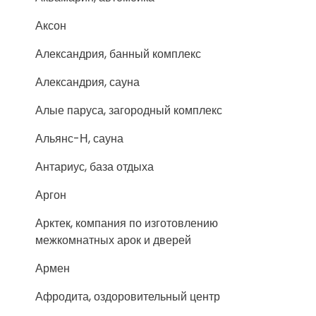
Аксон
Александрия, банный комплекс
Александрия, сауна
Алые паруса, загородный комплекс
Альянс-Н, сауна
Антариус, база отдыха
Аргон
Арктек, компания по изготовлению
межкомнатных арок и дверей
Армен
Афродита, оздоровительный центр