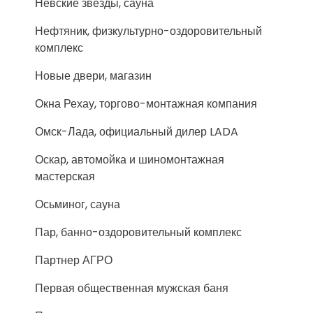
Невские звезды, сауна
Нефтяник, физкультурно-оздоровительный
комплекс
Новые двери, магазин
Окна Рехау, торгово-монтажная компания
Омск-Лада, официальный дилер LADA
Оскар, автомойка и шиномонтажная
мастерская
Осьминог, сауна
Пар, банно-оздоровительный комплекс
Партнер АГРО
Первая общественная мужская баня