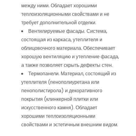
между ними. Обладает хорошими
теплоизоляционными свойствами и не
требует дополнительной отделки.
Вентилируемые фасады. Система,
состоящая из каркаса, утеплителя и
облицовочного материала. Обеспечивает
хорошую вентиляцию и утепление фасада,
а также позволяет скрыть дефекты стен.
Термопанели. Материал, состоящий из
утеплителя (пенополиуретана или
пенополистирола) и декоративного
покрытия (клинкерной плитки или
искусственного камня). Обладает
хорошими теплоизоляционными
свойствами и эстетичным внешним видом.