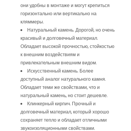
они удобны в монтаже и могут крепиться
горизонтально или вертикально на
кляммеры.
Натуральный камень. Дорогой, но очень
красивый и долговечный материал.
Обладает высокой прочностью, стойкостью
к внешним воздействиям и
привлекательным внешним видом.
Искусственный камень. Более
доступный аналог натурального камня.
Обладает теми же свойствами, что и
натуральный камень, но стоит дешевле.
Клинкерный кирпич. Прочный и
долговечный материал, который хорошо
сохраняет тепло и обладает отличными
звукоизоляционными свойствами.