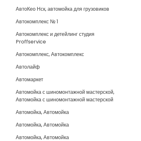
АвтоКео Нск, автомойка для грузовиков
Автокомплекс № 1
Автокомплекс и детейлинг студия
Proffservice
Автокомплекс, Автокомплекс
Автолайф
Автомаркет
Автомойка с шиномонтажной мастерской,
Автомойка с шиномонтажной мастерской
Автомойка, Автомойка
Автомойка, Автомойка
Автомойка, Автомойка