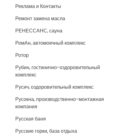
Реклама и Контакты
Ремонт замена масла
РЕНЕССАНС, сауна
РомАн, автомоечный комплекс
Ротор
Рубин, гостинично-оздоровительный
комплекс
Русич, оздоровительный комплекс
Русокна, производственно-монтажная
компания
Русская баня
Русские горки, база отдыха