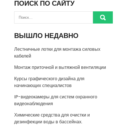
ПОИСК ПО САЙТУ
ВЫШЛО НЕДАВНО
Лестничные лотки для монтажа силовых
кабелей
Монтаж приточной и вытяжной вентиляции
Курсы графического дизайна для
начинающих специалистов
IP-видеокамеры для систем охранного
видеонаблюдения
Химические средства для очистки и
дезинфекции воды в бассейнах.