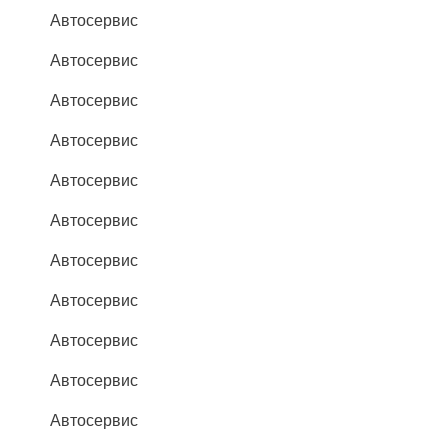
Автосервис
Автосервис
Автосервис
Автосервис
Автосервис
Автосервис
Автосервис
Автосервис
Автосервис
Автосервис
Автосервис