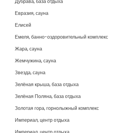
Дубрава, база отдыха
Евразия, сауна
Елисей
Емеля, банно-оздоровительный комплекс
Жара, сауна
Жемчужина, сауна
Звезда, сауна
Зелёная крыша, база отдыха
Зелёная Поляна, база отдыха
Золотая гора, горнолыжный комплекс
Империал, центр отдыха
Империал, центр отдыха