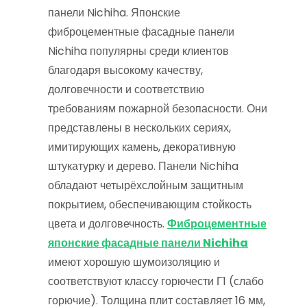
панели Nichiha. Японские
фиброцементные фасадные панели
Nichiha популярны среди клиентов
благодаря высокому качеству,
долговечности и соответствию
требованиям пожарной безопасности. Они
представлены в нескольких сериях,
имитирующих камень, декоративную
штукатурку и дерево. Панели Nichiha
обладают четырёхслойным защитным
покрытием, обеспечивающим стойкость
цвета и долговечность.
Фиброцементные
японские фасадные панели Nichiha
имеют хорошую шумоизоляцию и
соответствуют классу горючести Г1 (слабо
горючие). Толщина плит составляет 16 мм,