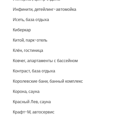
Инфинити, детейлинг-автомойка
Исеть, база отдыха
Киберкар
Китой, парк-отель
Клён, гостиница
Ковчег, апартаменты с бассейном
Контраст, база отдыха
Королевские бани, банный комплекс
Корона, сауна
Красный Лев, сауна
Крафт-М, автосервис