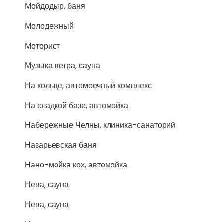
Мойдодыр, баня
Молодежный
Моторист
Музыка ветра, сауна
На кольце, автомоечный комплекс
На сладкой базе, автомойка
Набережные Челны, клиника-санаторий
Назарьевская баня
Нано-мойка кох, автомойка
Нева, сауна
Нева, сауна