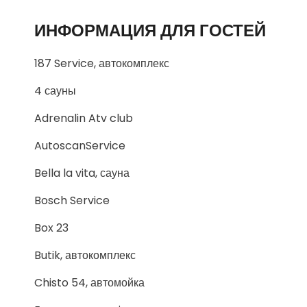
ИНФОРМАЦИЯ ДЛЯ ГОСТЕЙ
187 Service, автокомплекс
4 сауны
Adrenalin Atv club
AutoscanService
Bella la vita, сауна
Bosch Service
Box 23
Butik, автокомплекс
Chisto 54, автомойка