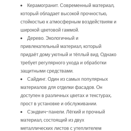
Керамогранит. Современный материал,
который обладает высокой прочностью,
стойкостью к атмосферным воздействиям и
широкой цветовой гаммой.
Дерево. Экологичный и
привлекательный материал, который
придаёт дому уютный и тёплый вид. Однако
требует регулярного ухода и обработки
защитными средствами.
Сайдинг. Один из самых популярных
материалов для отделки фасадов. Он
доступен в различных цветах и текстурах,
прост в установке и обслуживании.
Сэндвич-панели. Лёгкий и прочный
материал, состоящий из двух
металлических листов с утеплителем