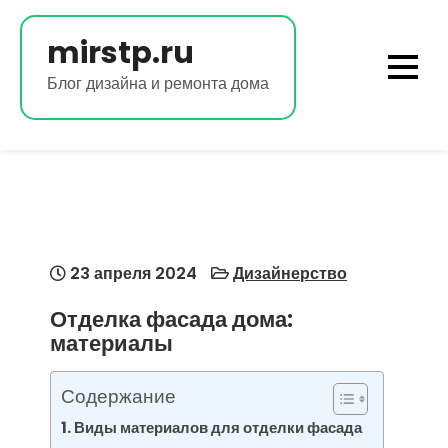
Перейти
к
mirstp.ru
содержимому
Блог дизайна и ремонта дома
23 апреля 2024
Дизайнерство
Отделка фасада дома:
материалы
Содержание
Виды материалов для отделки фасада