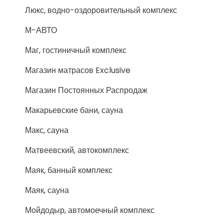
Люкс, водно-оздоровительный комплекс
М-АВТО
Маг, гостиничный комплекс
Магазин матрасов Exclusive
Магазин Постоянных Распродаж
Макарьевские бани, сауна
Макс, сауна
Матвеевский, автокомплекс
Маяк, банный комплекс
Маяк, сауна
Мойдодыр, автомоечный комплекс