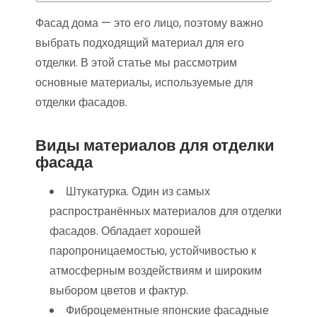
Фасад дома — это его лицо, поэтому важно
выбрать подходящий материал для его
отделки. В этой статье мы рассмотрим
основные материалы, используемые для
отделки фасадов.
Виды материалов для отделки
фасада
Штукатурка. Один из самых
распространённых материалов для отделки
фасадов. Обладает хорошей
паропроницаемостью, устойчивостью к
атмосферным воздействиям и широким
выбором цветов и фактур.
Фиброцементные японские фасадные