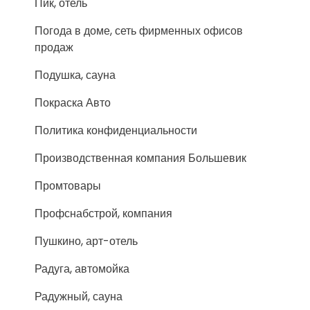
Пик, отель
Погода в доме, сеть фирменных офисов
продаж
Подушка, сауна
Покраска Авто
Политика конфиденциальности
Производственная компания Большевик
Промтовары
Профснабстрой, компания
Пушкино, арт-отель
Радуга, автомойка
Радужный, сауна