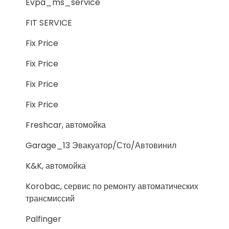
Evpa_ms_service
FIT SERVICE
Fix Price
Fix Price
Fix Price
Fix Price
Freshcar, автомойка
Garage_13 Эвакуатор/Сто/Автовинил
K&K, автомойка
Korobac, сервис по ремонту автоматических
трансмиссий
Palfinger