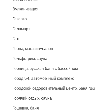
Вулканизация
Газавто
Галамарт
Гатп
Геона, магазин-салон
Гольфстрим, сауна
Горница, русская баня с бассейном
Город 54, автомоечный комплекс
Городской оздоровительный центр, баня №6
Горячий отдых, сауна
Гошевка, баня