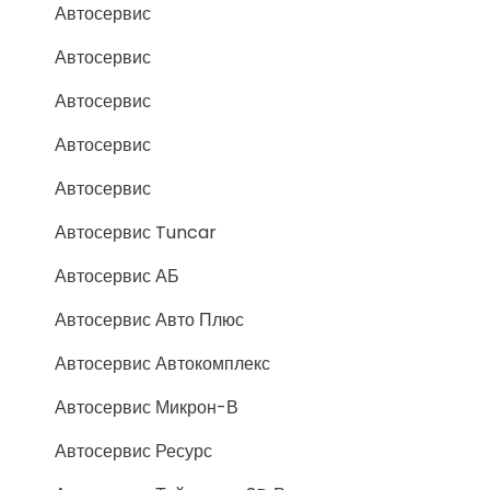
Автосервис
Автосервис
Автосервис
Автосервис
Автосервис
Автосервис Tuncar
Автосервис АБ
Автосервис Авто Плюс
Автосервис Автокомплекс
Автосервис Микрон-В
Автосервис Ресурс