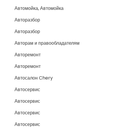
Автомойка, Автомойка
Авторазбор
Авторазбор
Авторам и правообладателям
Авторемонт
Авторемонт
Автосалон Chery
Автосервис
Автосервис
Автосервис
Автосервис