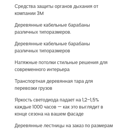
Средства защиты органов дыхания от
компании 3M
Деревянные кабельные барабаны
различных типоразмеров.
Деревянные кабельные барабаны
различных типоразмеров
Натяжные потолки стильные решения для
современного интерьера
Транспортная деревянная тара для
перевозки грузов
Яркость светодиода падает на 1,2–1,5%
каждые 1000 часов — как это выглядит в
конце сезона на вашем фасаде
Деревянные лестницы на заказ по размерам