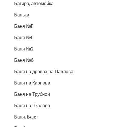
Багира, автомойка
Банька
Баня №11
Баня №11
Баня №2
Баня №6
Баня на дровах на Павлова
Баня на Карпова
Баня на Трубной
Баня на Чкалова
Баня, Баня