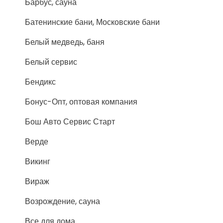
Барбус, сауна
Батенинские бани, Московские бани
Белый медведь, баня
Белый сервис
Бендикс
Бонус-Опт, оптовая компания
Бош Авто Сервис Старт
Верде
Викинг
Вираж
Возрождение, сауна
Все для дома