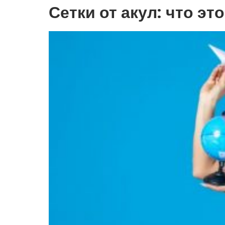
Сетки от акул: что эт