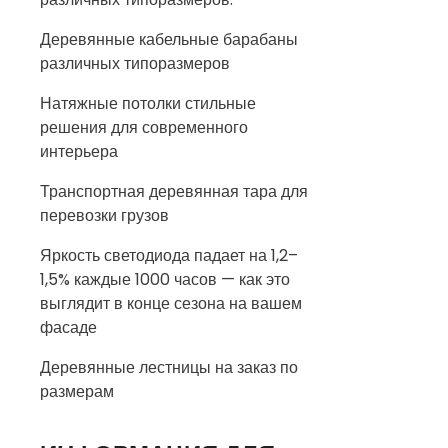
Деревянные кабельные барабаны
различных типоразмеров
Натяжные потолки стильные
решения для современного
интерьера
Транспортная деревянная тара для
перевозки грузов
Яркость светодиода падает на 1,2–
1,5% каждые 1000 часов — как это
выглядит в конце сезона на вашем
фасаде
Деревянные лестницы на заказ по
размерам