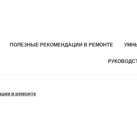
ПОЛЕЗНЫЕ РЕКОМЕНДАЦИИ В РЕМОНТЕ
УМН
РУКОВОДС
ции в ремонте