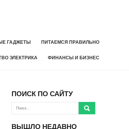
ЫЕ ГАДЖЕТЫ
ПИТАЕМСЯ ПРАВИЛЬНО
ТВО ЭЛЕКТРИКА
ФИНАНСЫ И БИЗНЕС
ПОИСК ПО САЙТУ
ВЫШЛО НЕДАВНО