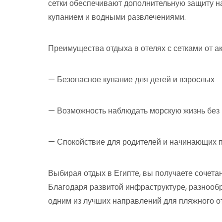
сетки обеспечивают дополнительную защиту н
купанием и водными развлечениями.
Преимущества отдыха в отелях с сетками от ак
— Безопасное купание для детей и взрослых
— Возможность наблюдать морскую жизнь без 
— Спокойствие для родителей и начинающих 
Выбирая отдых в Египте, вы получаете сочета
Благодаря развитой инфраструктуре, разнообр
одним из лучших направлений для пляжного о