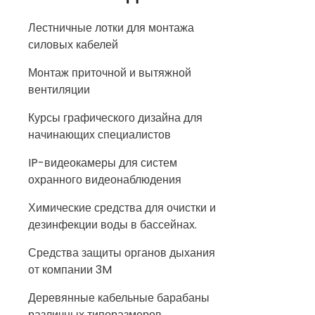
Лестничные лотки для монтажа
силовых кабелей
Монтаж приточной и вытяжной
вентиляции
Курсы графического дизайна для
начинающих специалистов
IP-видеокамеры для систем
охранного видеонаблюдения
Химические средства для очистки и
дезинфекции воды в бассейнах.
Средства защиты органов дыхания
от компании 3M
Деревянные кабельные барабаны
различных типоразмеров.