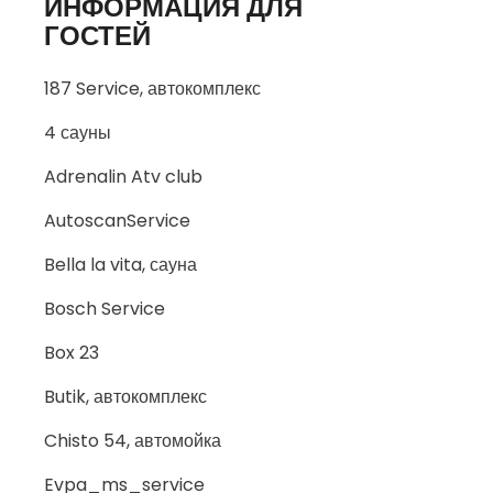
ИНФОРМАЦИЯ ДЛЯ
ГОСТЕЙ
187 Service, автокомплекс
4 сауны
Adrenalin Atv club
AutoscanService
Bella la vita, сауна
Bosch Service
Box 23
Butik, автокомплекс
Chisto 54, автомойка
Evpa_ms_service