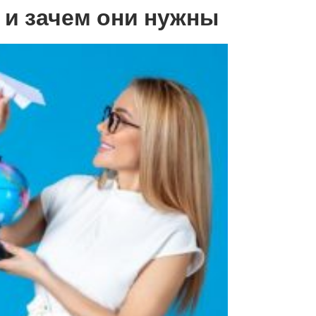
о и зачем они нужны