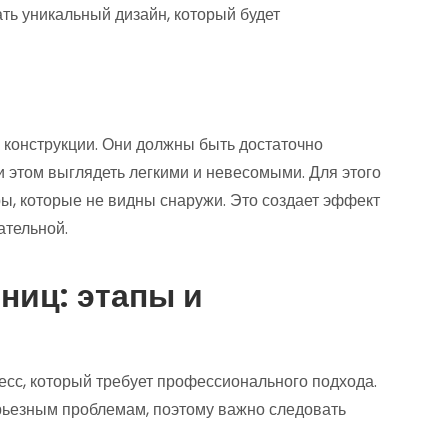
ть уникальный дизайн, который будет
 конструкции. Они должны быть достаточно
и этом выглядеть легкими и невесомыми. Для этого
ы, которые не видны снаружи. Это создает эффект
ательной.
ниц: этапы и
сс, который требует профессионального подхода.
рьезным проблемам, поэтому важно следовать