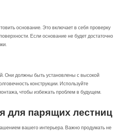
овить основание. Это включает в себя проверку
 поверхности. Если основание не будет достаточно
ки.
й. Они должны быть установлены с высокой
олговечность конструкции. Используйте
онтажа, чтобы избежать проблем в будущем.
я для парящих лестниц
рашением вашего интерьера. Важно продумать не