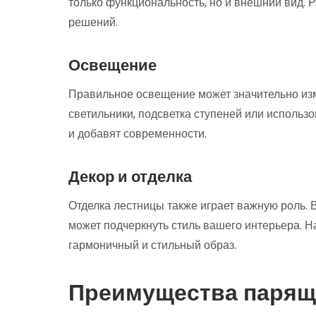
только функциональность, но и внешний вид. 
решений.
Освещение
Правильное освещение может значительно из
светильники, подсветка ступеней или использ
и добавят современности.
Декор и отделка
Отделка лестницы также играет важную роль. 
может подчеркнуть стиль вашего интерьера. Н
гармоничный и стильный образ.
Преимущества парящ