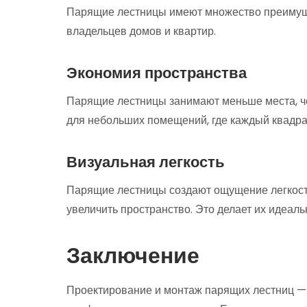
Парящие лестницы имеют множество преимуще
владельцев домов и квартир.
Экономия пространства
Парящие лестницы занимают меньше места, ч
для небольших помещений, где каждый квадрат
Визуальная легкость
Парящие лестницы создают ощущение легкости
увеличить пространство. Это делает их идеа
Заключение
Проектирование и монтаж парящих лестниц — 