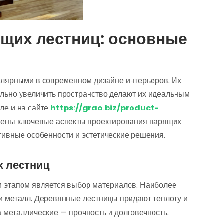
щих лестниц: основные
улярными в современном дизайне интерьеров. Их
льно увеличить пространство делают их идеальным
ле и на сайте
https://grao.biz/product-
ены ключевые аспекты проектирования парящих
тивные особенности и эстетические решения.
х лестниц
 этапом является выбор материалов. Наиболее
и металл. Деревянные лестницы придают теплоту и
а металлические — прочность и долговечность.