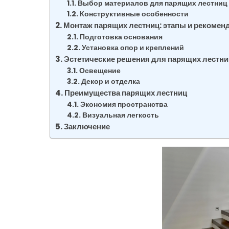
Выбор материалов для парящих лестниц
Конструктивные особенности
Монтаж парящих лестниц: этапы и рекомен
Подготовка основания
Установка опор и креплений
Эстетические решения для парящих лестни
Освещение
Декор и отделка
Преимущества парящих лестниц
Экономия пространства
Визуальная легкость
Заключение