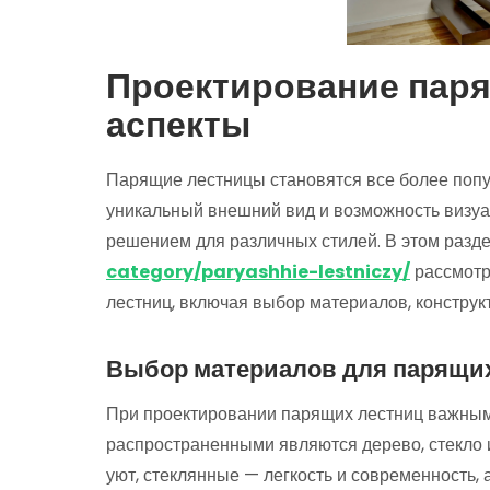
Проектирование паря
аспекты
Парящие лестницы становятся все более поп
уникальный внешний вид и возможность визуа
решением для различных стилей. В этом разде
category/paryashhie-lestniczy/
рассмотр
лестниц, включая выбор материалов, конструк
Выбор материалов для парящи
При проектировании парящих лестниц важным
распространенными являются дерево, стекло 
уют, стеклянные — легкость и современность, 