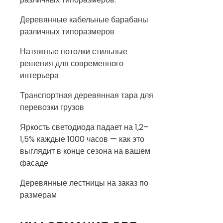
Деревянные кабельные барабаны
различных типоразмеров
Натяжные потолки стильные
решения для современного
интерьера
Транспортная деревянная тара для
перевозки грузов
Яркость светодиода падает на 1,2–
1,5% каждые 1000 часов — как это
выглядит в конце сезона на вашем
фасаде
Деревянные лестницы на заказ по
размерам