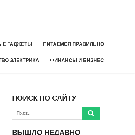
ЫЕ ГАДЖЕТЫ
ПИТАЕМСЯ ПРАВИЛЬНО
ТВО ЭЛЕКТРИКА
ФИНАНСЫ И БИЗНЕС
ПОИСК ПО САЙТУ
ВЫШЛО НЕДАВНО