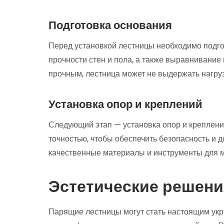
Подготовка основания
Перед установкой лестницы необходимо подгот
прочности стен и пола, а также выравнивание
прочным, лестница может не выдержать нагруз
Установка опор и креплений
Следующий этап — установка опор и креплени
точностью, чтобы обеспечить безопасность и д
качественные материалы и инструменты для м
Эстетические решени
Парящие лестницы могут стать настоящим ук