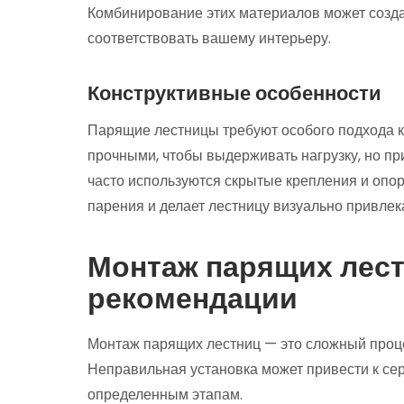
Комбинирование этих материалов может созда
соответствовать вашему интерьеру.
Конструктивные особенности
Парящие лестницы требуют особого подхода к
прочными, чтобы выдерживать нагрузку, но пр
часто используются скрытые крепления и опор
парения и делает лестницу визуально привлек
Монтаж парящих лест
рекомендации
Монтаж парящих лестниц — это сложный проце
Неправильная установка может привести к се
определенным этапам.