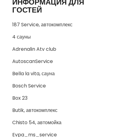
ИНФОРМАЦИЯ ДЛЯ
ГОСТЕЙ
187 Service, автокомплекс
4 сауны
Adrenalin Atv club
AutoscanService
Bella la vita, сауна
Bosch Service
Box 23
Butik, автокомплекс
Chisto 54, автомойка
Evpa_ms_service