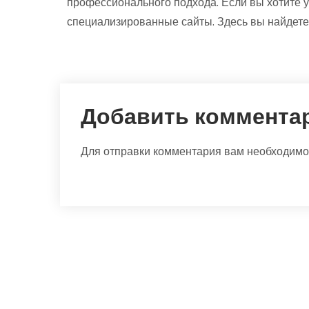
профессионального подхода. Если вы хотите у
специализированные сайты. Здесь вы найдете
Добавить коммента
Для отправки комментария вам необходим