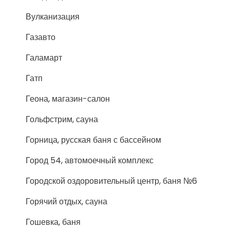
Вулканизация
Газавто
Галамарт
Гатп
Геона, магазин-салон
Гольфстрим, сауна
Горница, русская баня с бассейном
Город 54, автомоечный комплекс
Городской оздоровительный центр, баня №6
Горячий отдых, сауна
Гошевка, баня