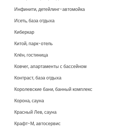
Инфинити, детейлинг-автомойка
Исеть, база отдыха
Киберкар
Китой, парк-отель
Клён, гостиница
Ковчег, апартаменты с бассейном
Контраст, база отдыха
Королевские бани, банный комплекс
Корона, сауна
Красный Лев, сауна
Крафт-М, автосервис