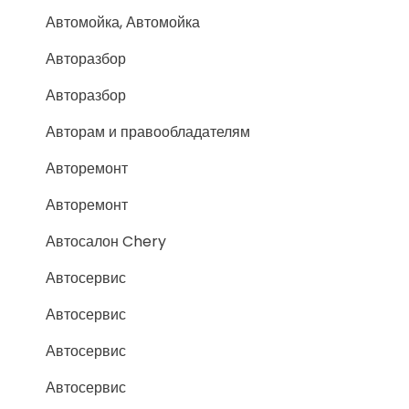
Автомойка, Автомойка
Авторазбор
Авторазбор
Авторам и правообладателям
Авторемонт
Авторемонт
Автосалон Chery
Автосервис
Автосервис
Автосервис
Автосервис