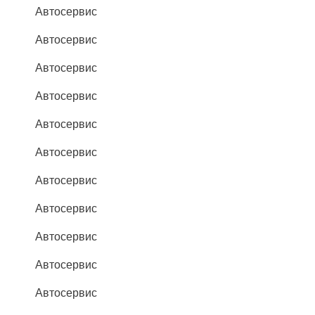
Автосервис
Автосервис
Автосервис
Автосервис
Автосервис
Автосервис
Автосервис
Автосервис
Автосервис
Автосервис
Автосервис