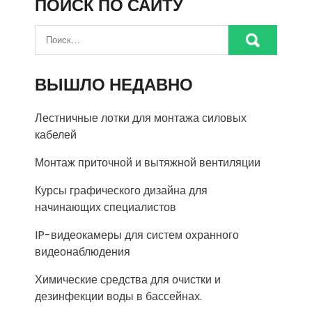
ПОИСК ПО САЙТУ
ВЫШЛО НЕДАВНО
Лестничные лотки для монтажа силовых
кабелей
Монтаж приточной и вытяжной вентиляции
Курсы графического дизайна для
начинающих специалистов
IP-видеокамеры для систем охранного
видеонаблюдения
Химические средства для очистки и
дезинфекции воды в бассейнах.