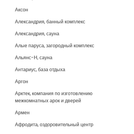
Аксон
Александрия, банный комплекс
Александрия, сауна
Алые паруса, загородный комплекс
Альянс-Н, сауна
Антариус, база отдыха
Аргон
Арктек, компания по изготовлению
межкомнатных арок и дверей
Армен
Афродита, оздоровительный центр