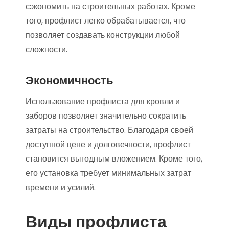
сэкономить на строительных работах. Кроме
того, профлист легко обрабатывается, что
позволяет создавать конструкции любой
сложности.
Экономичность
Использование профлиста для кровли и
заборов позволяет значительно сократить
затраты на строительство. Благодаря своей
доступной цене и долговечности, профлист
становится выгодным вложением. Кроме того,
его установка требует минимальных затрат
времени и усилий.
Виды профлиста