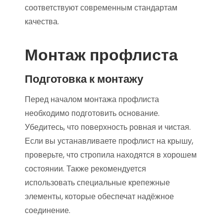
соответствуют современным стандартам
качества.
Монтаж профлиста
Подготовка к монтажу
Перед началом монтажа профлиста
необходимо подготовить основание.
Убедитесь, что поверхность ровная и чистая.
Если вы устанавливаете профлист на крышу,
проверьте, что стропила находятся в хорошем
состоянии. Также рекомендуется
использовать специальные крепежные
элементы, которые обеспечат надёжное
соединение.