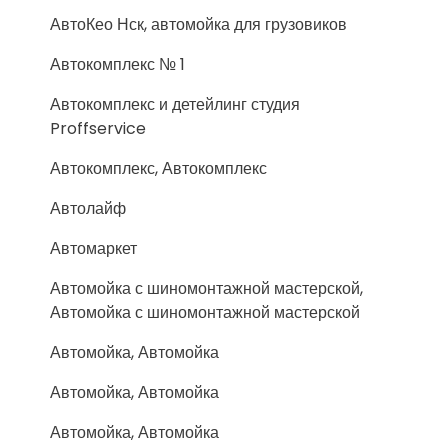
АвтоКео Нск, автомойка для грузовиков
Автокомплекс № 1
Автокомплекс и детейлинг студия
Proffservice
Автокомплекс, Автокомплекс
Автолайф
Автомаркет
Автомойка с шиномонтажной мастерской,
Автомойка с шиномонтажной мастерской
Автомойка, Автомойка
Автомойка, Автомойка
Автомойка, Автомойка