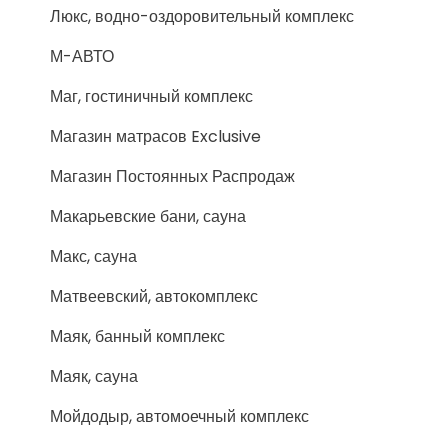
Люкс, водно-оздоровительный комплекс
М-АВТО
Маг, гостиничный комплекс
Магазин матрасов Exclusive
Магазин Постоянных Распродаж
Макарьевские бани, сауна
Макс, сауна
Матвеевский, автокомплекс
Маяк, банный комплекс
Маяк, сауна
Мойдодыр, автомоечный комплекс