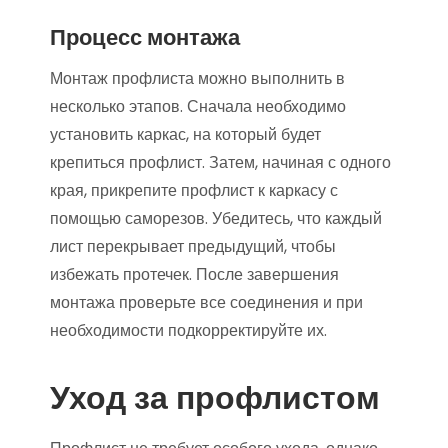
Процесс монтажа
Монтаж профлиста можно выполнить в
несколько этапов. Сначала необходимо
установить каркас, на который будет
крепиться профлист. Затем, начиная с одного
края, прикрепите профлист к каркасу с
помощью саморезов. Убедитесь, что каждый
лист перекрывает предыдущий, чтобы
избежать протечек. После завершения
монтажа проверьте все соединения и при
необходимости подкорректируйте их.
Уход за профлистом