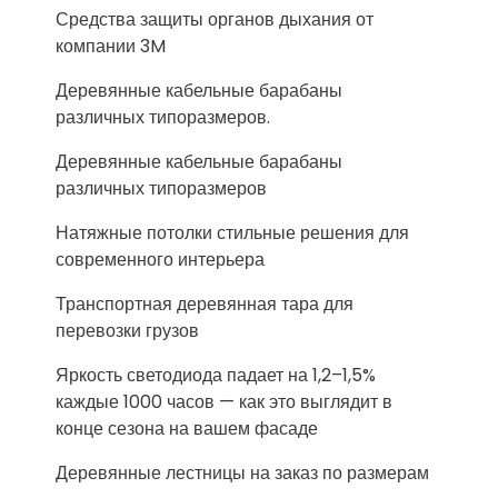
Средства защиты органов дыхания от
компании 3M
Деревянные кабельные барабаны
различных типоразмеров.
Деревянные кабельные барабаны
различных типоразмеров
Натяжные потолки стильные решения для
современного интерьера
Транспортная деревянная тара для
перевозки грузов
Яркость светодиода падает на 1,2–1,5%
каждые 1000 часов — как это выглядит в
конце сезона на вашем фасаде
Деревянные лестницы на заказ по размерам