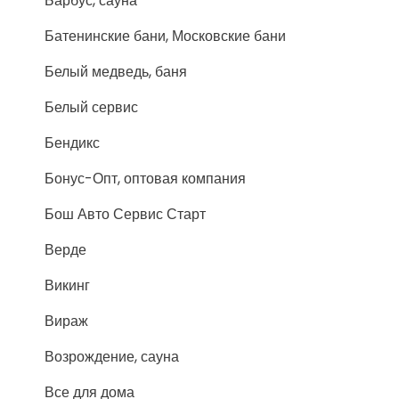
Барбус, сауна
Батенинские бани, Московские бани
Белый медведь, баня
Белый сервис
Бендикс
Бонус-Опт, оптовая компания
Бош Авто Сервис Старт
Верде
Викинг
Вираж
Возрождение, сауна
Все для дома