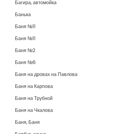
Багира, автомойка
Банька
Баня №11
Баня №11
Баня №2
Баня №6
Баня на дровах на Павлова
Баня на Карпова
Баня на Трубной
Баня на Чкалова
Баня, Баня