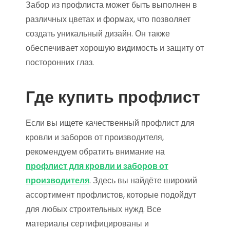
Забор из профлиста может быть выполнен в
различных цветах и формах, что позволяет
создать уникальный дизайн. Он также
обеспечивает хорошую видимость и защиту от
посторонних глаз.
Где купить профлист
Если вы ищете качественный профлист для
кровли и заборов от производителя,
рекомендуем обратить внимание на
профлист для кровли и заборов от
производителя
. Здесь вы найдёте широкий
ассортимент профлистов, которые подойдут
для любых строительных нужд. Все
материалы сертифицированы и