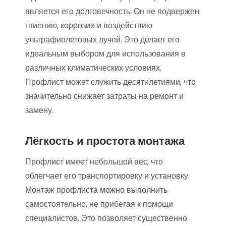
является его долговечность. Он не подвержен
гниению, коррозии и воздействию
ультрафиолетовых лучей. Это делает его
идеальным выбором для использования в
различных климатических условиях.
Профлист может служить десятилетиями, что
значительно снижает затраты на ремонт и
замену.
Лёгкость и простота монтажа
Профлист имеет небольшой вес, что
облегчает его транспортировку и установку.
Монтаж профлиста можно выполнить
самостоятельно, не прибегая к помощи
специалистов. Это позволяет существенно