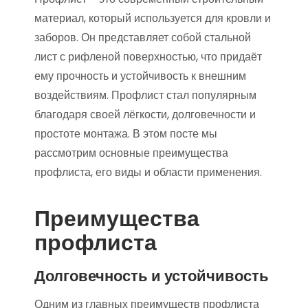
материал, который используется для кровли и
заборов. Он представляет собой стальной
лист с рифленой поверхностью, что придаёт
ему прочность и устойчивость к внешним
воздействиям. Профлист стал популярным
благодаря своей лёгкости, долговечности и
простоте монтажа. В этом посте мы
рассмотрим основные преимущества
профлиста, его виды и области применения.
Преимущества
профлиста
Долговечность и устойчивость
Одним из главных преимуществ профлиста