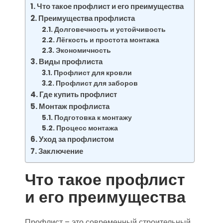
Что такое профлист и его преимущества
Преимущества профлиста
Долговечность и устойчивость
Лёгкость и простота монтажа
Экономичность
Виды профлиста
Профлист для кровли
Профлист для заборов
Где купить профлист
Монтаж профлиста
Подготовка к монтажу
Процесс монтажа
Уход за профлистом
Заключение
Что такое профлист
и его преимущества
Профлист – это современный строительный