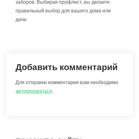
заборов. Выбирая профлист, вы делаете
правильный выбор для вашего дома или
дачи.
Добавить комментарий
Для отправки комментария вам необходимо
авторизоваться
.