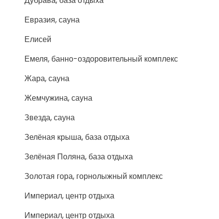
Дубрава, база отдыха
Евразия, сауна
Елисей
Емеля, банно-оздоровительный комплекс
Жара, сауна
Жемчужина, сауна
Звезда, сауна
Зелёная крыша, база отдыха
Зелёная Поляна, база отдыха
Золотая гора, горнолыжный комплекс
Империал, центр отдыха
Империал, центр отдыха