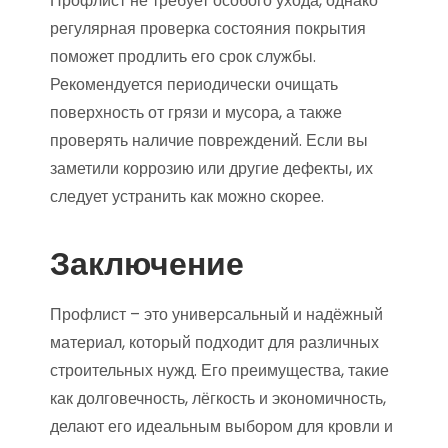
Профлист не требует особого ухода, однако
регулярная проверка состояния покрытия
поможет продлить его срок службы.
Рекомендуется периодически очищать
поверхность от грязи и мусора, а также
проверять наличие повреждений. Если вы
заметили коррозию или другие дефекты, их
следует устранить как можно скорее.
Заключение
Профлист – это универсальный и надёжный
материал, который подходит для различных
строительных нужд. Его преимущества, такие
как долговечность, лёгкость и экономичность,
делают его идеальным выбором для кровли и