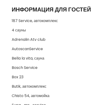
ИНФОРМАЦИЯ ДЛЯ ГОСТЕЙ
187 Service, автокомплекс
4 сауны
Adrenalin Atv club
AutoscanService
Bella la vita, сауна
Bosch Service
Box 23
Butik, автокомплекс
Chisto 54, автомойка