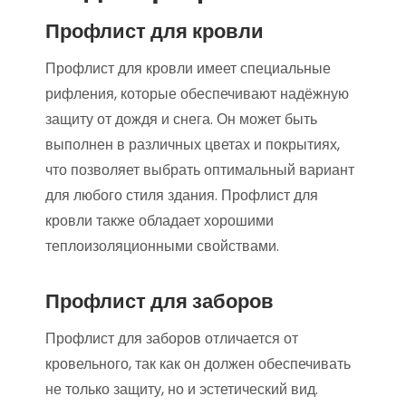
Профлист для кровли
Профлист для кровли имеет специальные
рифления, которые обеспечивают надёжную
защиту от дождя и снега. Он может быть
выполнен в различных цветах и покрытиях,
что позволяет выбрать оптимальный вариант
для любого стиля здания. Профлист для
кровли также обладает хорошими
теплоизоляционными свойствами.
Профлист для заборов
Профлист для заборов отличается от
кровельного, так как он должен обеспечивать
не только защиту, но и эстетический вид.