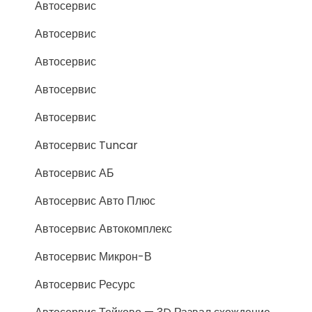
Автосервис
Автосервис
Автосервис
Автосервис
Автосервис
Автосервис Tuncar
Автосервис АБ
Автосервис Авто Плюс
Автосервис Автокомплекс
Автосервис Микрон-В
Автосервис Ресурс