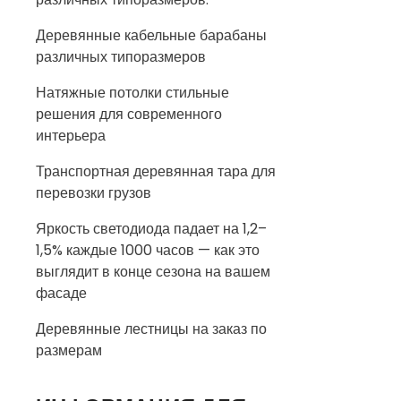
Деревянные кабельные барабаны
различных типоразмеров
Натяжные потолки стильные
решения для современного
интерьера
Транспортная деревянная тара для
перевозки грузов
Яркость светодиода падает на 1,2–
1,5% каждые 1000 часов — как это
выглядит в конце сезона на вашем
фасаде
Деревянные лестницы на заказ по
размерам