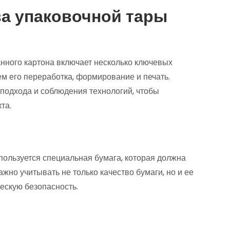
а упаковочной тары
нного картона включает несколько ключевых
ем его переработка, формирование и печать.
 подхода и соблюдения технологий, чтобы
та.
пользуется специальная бумага, которая должна
жно учитывать не только качество бумаги, но и ее
ескую безопасность.