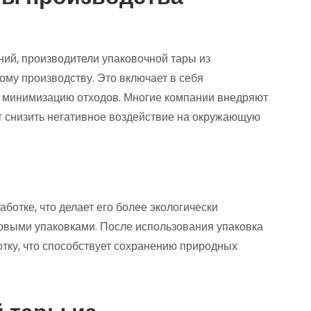
ний, производители упаковочной тары из
ому производству. Это включает в себя
 минимизацию отходов. Многие компании внедряют
ет снизить негативное воздействие на окружающую
ботке, что делает его более экологически
овыми упаковками. После использования упаковка
тку, что способствует сохранению природных