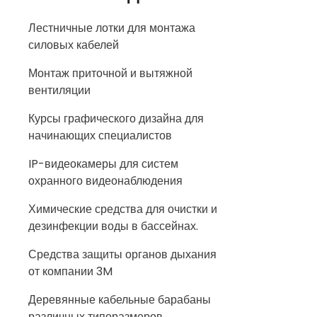
Лестничные лотки для монтажа
силовых кабелей
Монтаж приточной и вытяжной
вентиляции
Курсы графического дизайна для
начинающих специалистов
IP-видеокамеры для систем
охранного видеонаблюдения
Химические средства для очистки и
дезинфекции воды в бассейнах.
Средства защиты органов дыхания
от компании 3M
Деревянные кабельные барабаны
различных типоразмеров.