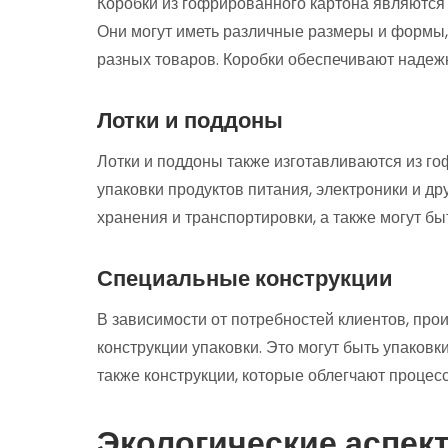
Коробки из гофрированного картона являются
Они могут иметь различные размеры и формы, 
разных товаров. Коробки обеспечивают надежн
Лотки и поддоны
Лотки и поддоны также изготавливаются из го
упаковки продуктов питания, электроники и др
хранения и транспортировки, а также могут бы
Специальные конструкции
В зависимости от потребностей клиентов, про
конструкции упаковки. Это могут быть упаков
также конструкции, которые облегчают процес
Экологические аспек