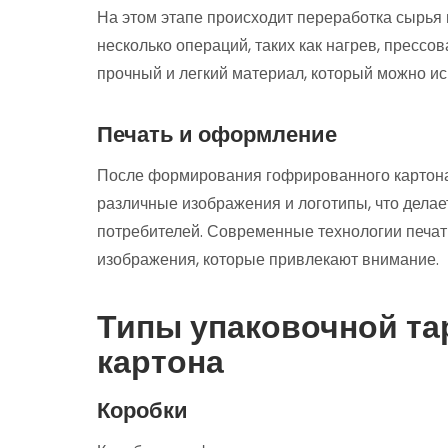
На этом этапе происходит переработка сырья 
несколько операций, таких как нагрев, прессо
прочный и легкий материал, который можно ис
Печать и оформление
После формирования гофрированного картона 
различные изображения и логотипы, что делае
потребителей. Современные технологии печат
изображения, которые привлекают внимание.
Типы упаковочной та
картона
Коробки