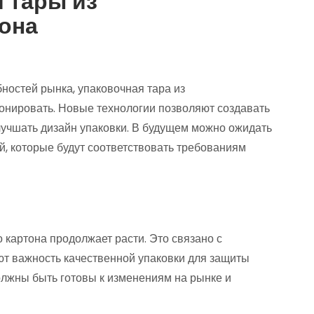
 тары из
она
ностей рынка, упаковочная тара из
онировать. Новые технологии позволяют создавать
лучшать дизайн упаковки. В будущем можно ожидать
 которые будут соответствовать требованиям
 картона продолжает расти. Это связано с
ют важность качественной упаковки для защиты
должны быть готовы к изменениям на рынке и