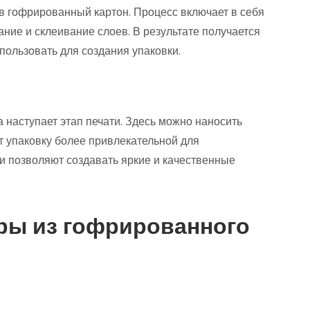
в гофрированный картон. Процесс включает в себя
вание и склеивание слоев. В результате получается
пользовать для создания упаковки.
наступает этап печати. Здесь можно наносить
т упаковку более привлекательной для
и позволяют создавать яркие и качественные
ры из гофрированного