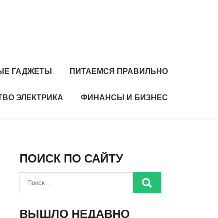
ЫЕ ГАДЖЕТЫ
ПИТАЕМСЯ ПРАВИЛЬНО
ТВО ЭЛЕКТРИКА
ФИНАНСЫ И БИЗНЕС
ПОИСК ПО САЙТУ
ВЫШЛО НЕДАВНО