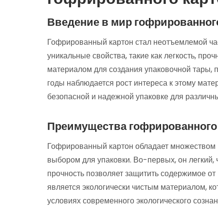
Введение в мир гофрированног
Гофрированный картон стал неотъемлемой час
уникальные свойства, такие как легкость, про
материалом для создания упаковочной тары, 
годы наблюдается рост интереса к этому мате
безопасной и надежной упаковке для различны
Преимущества гофрированного
Гофрированный картон обладает множеством 
выбором для упаковки. Во-первых, он легкий,
прочность позволяет защитить содержимое от
является экологически чистым материалом, к
условиях современного экологического сознан