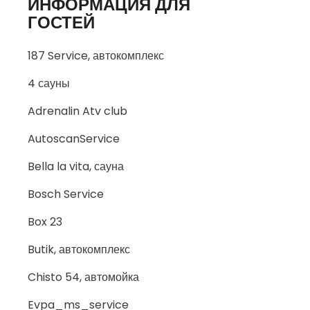
ИНФОРМАЦИЯ ДЛЯ
ГОСТЕЙ
187 Service, автокомплекс
4 сауны
Adrenalin Atv club
AutoscanService
Bella la vita, сауна
Bosch Service
Box 23
Butik, автокомплекс
Chisto 54, автомойка
Evpa_ms_service