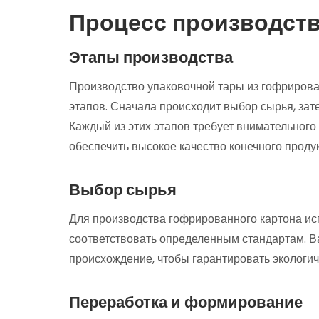
Процесс производств
Этапы производства
Производство упаковочной тары из гофрирова
этапов. Сначала происходит выбор сырья, зат
Каждый из этих этапов требует внимательного
обеспечить высокое качество конечного продук
Выбор сырья
Для производства гофрированного картона ис
соответствовать определенным стандартам. Ва
происхождение, чтобы гарантировать экологич
Переработка и формирование