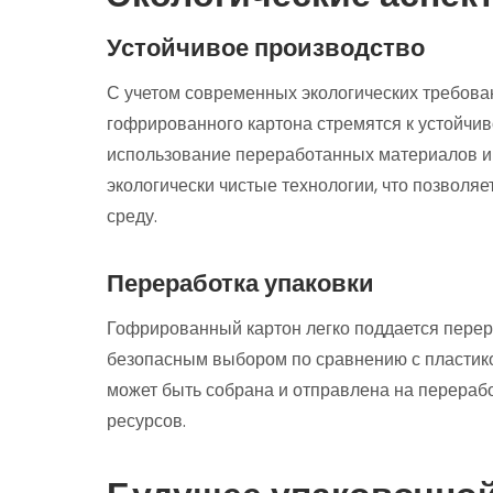
Устойчивое производство
С учетом современных экологических требова
гофрированного картона стремятся к устойчив
использование переработанных материалов и
экологически чистые технологии, что позволя
среду.
Переработка упаковки
Гофрированный картон легко поддается перера
безопасным выбором по сравнению с пластик
может быть собрана и отправлена на перерабо
ресурсов.