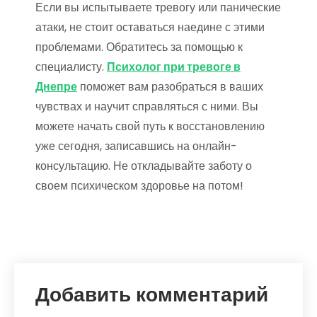
Если вы испытываете тревогу или панические
атаки, не стоит оставаться наедине с этими
проблемами. Обратитесь за помощью к
специалисту.
Психолог при тревоге в
Днепре
поможет вам разобраться в ваших
чувствах и научит справляться с ними. Вы
можете начать свой путь к восстановлению
уже сегодня, записавшись на онлайн-
консультацию. Не откладывайте заботу о
своем психическом здоровье на потом!
Добавить комментарий