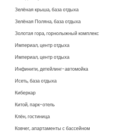
Зелёная крыша, база отдыха
Зелёная Поляна, база отдыха
Золотая гора, горнолыжный комплекс
Империал, центр отдыха
Империал, центр отдыха
Инфинити, детейлинг-автомойка
Исеть, база отдыха
Киберкар
Китой, парк-отель
Клён, гостиница
Ковчег, апартаменты с бассейном