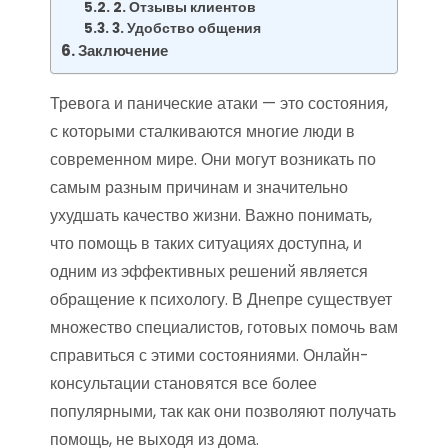
2. Отзывы клиентов
3. Удобство общения
Заключение
Тревога и панические атаки — это состояния,
с которыми сталкиваются многие люди в
современном мире. Они могут возникать по
самым разным причинам и значительно
ухудшать качество жизни. Важно понимать,
что помощь в таких ситуациях доступна, и
одним из эффективных решений является
обращение к психологу. В Днепре существует
множество специалистов, готовых помочь вам
справиться с этими состояниями. Онлайн-
консультации становятся все более
популярными, так как они позволяют получать
помощь, не выходя из дома.