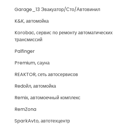
Garage_13 Эвакуатор/Сто/Автовинил
K&K, автомойка
Korobac, сервис по ремонту автоматических
трансмиссий
Palfinger
Premium, сауна
REAKTOR, сеть автосервисов
Redойл, автомойка
Remix, автомоечный комплекс
RemZona
SparkAvto, автотехцентр