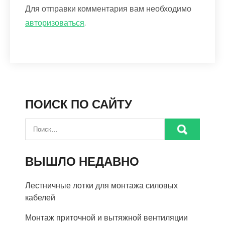
Для отправки комментария вам необходимо
авторизоваться
.
ПОИСК ПО САЙТУ
ВЫШЛО НЕДАВНО
Лестничные лотки для монтажа силовых
кабелей
Монтаж приточной и вытяжной вентиляции