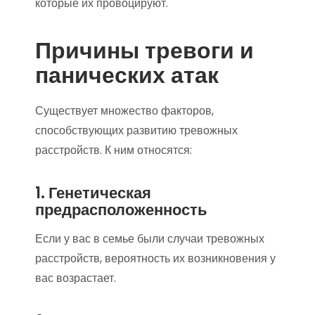
которые их провоцируют.
Причины тревоги и
панических атак
Существует множество факторов,
способствующих развитию тревожных
расстройств. К ним относятся:
1. Генетическая
предрасположенность
Если у вас в семье были случаи тревожных
расстройств, вероятность их возникновения у
вас возрастает.