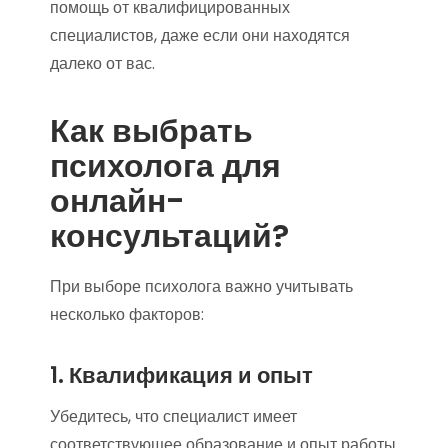
помощь от квалифицированных
специалистов, даже если они находятся
далеко от вас.
Как выбрать
психолога для
онлайн-
консультаций?
При выборе психолога важно учитывать
несколько факторов:
1. Квалификация и опыт
Убедитесь, что специалист имеет
соответствующее образование и опыт работы