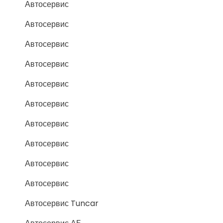
Автосервис
Автосервис
Автосервис
Автосервис
Автосервис
Автосервис
Автосервис
Автосервис
Автосервис
Автосервис
Автосервис Tuncar