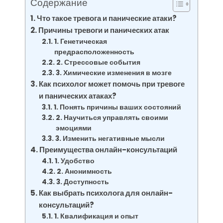
Содержание
Что такое тревога и панические атаки?
Причины тревоги и панических атак
1. Генетическая
предрасположенность
2. Стрессовые события
3. Химические изменения в мозге
Как психолог может помочь при тревоге
и панических атаках?
1. Понять причины ваших состояний
2. Научиться управлять своими
эмоциями
3. Изменить негативные мысли
Преимущества онлайн-консультаций
1. Удобство
2. Анонимность
3. Доступность
Как выбрать психолога для онлайн-
консультаций?
1. Квалификация и опыт