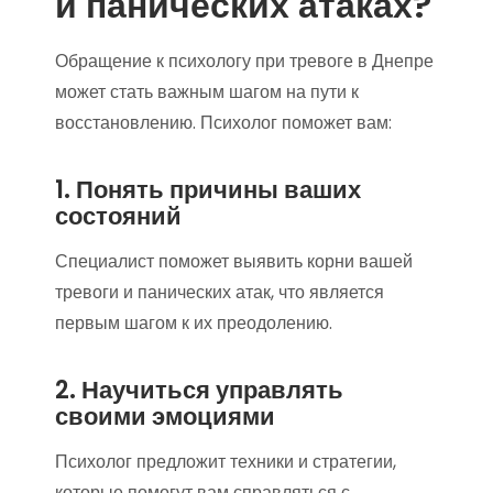
и панических атаках?
Обращение к психологу при тревоге в Днепре
может стать важным шагом на пути к
восстановлению. Психолог поможет вам:
1. Понять причины ваших
состояний
Специалист поможет выявить корни вашей
тревоги и панических атак, что является
первым шагом к их преодолению.
2. Научиться управлять
своими эмоциями
Психолог предложит техники и стратегии,
которые помогут вам справляться с