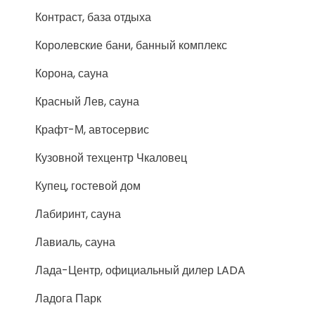
Контраст, база отдыха
Королевские бани, банный комплекс
Корона, сауна
Красный Лев, сауна
Крафт-М, автосервис
Кузовной техцентр Чкаловец
Купец, гостевой дом
Лабиринт, сауна
Лавиаль, сауна
Лада-Центр, официальный дилер LADA
Ладога Парк