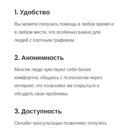
1. Удобство
Вы можете получать помощь в любое время и
в любом месте, что особенно важно для
людей с плотным графиком.
2. Анонимность
Многие люди чувствуют себя более
комфортно, общаясь с психологом через
интернет, что позволяет им открыться и
обсудить свои проблемы.
3. Доступность
Онлайн-консультации позволяют получить