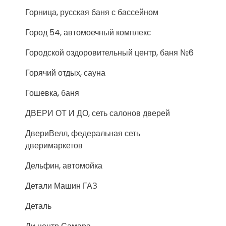
Горница, русская баня с бассейном
Город 54, автомоечный комплекс
Городской оздоровительный центр, баня №6
Горячий отдых, сауна
Гошевка, баня
ДВЕРИ ОТ И ДО, сеть салонов дверей
ДвериВелл, федеральная сеть
дверимаркетов
Дельфин, автомойка
Детали Машин ГАЗ
Деталь