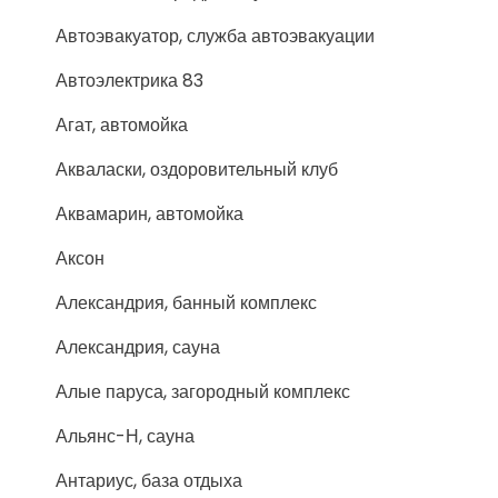
Автоэвакуатор, служба автоэвакуации
Автоэлектрика 83
Агат, автомойка
Акваласки, оздоровительный клуб
Аквамарин, автомойка
Аксон
Александрия, банный комплекс
Александрия, сауна
Алые паруса, загородный комплекс
Альянс-Н, сауна
Антариус, база отдыха