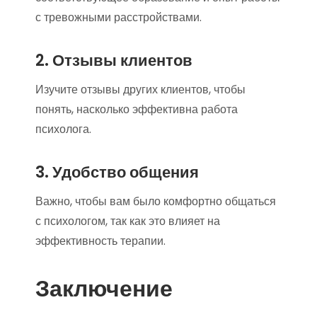
с тревожными расстройствами.
2. Отзывы клиентов
Изучите отзывы других клиентов, чтобы
понять, насколько эффективна работа
психолога.
3. Удобство общения
Важно, чтобы вам было комфортно общаться
с психологом, так как это влияет на
эффективность терапии.
Заключение