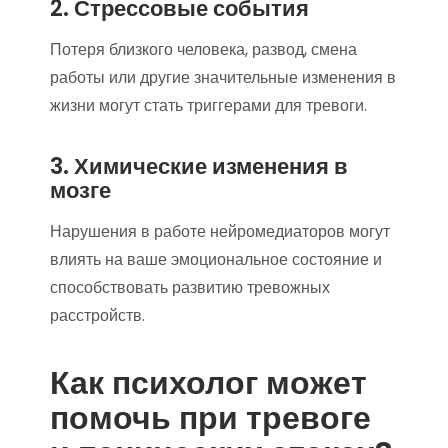
2. Стрессовые события
Потеря близкого человека, развод, смена
работы или другие значительные изменения в
жизни могут стать триггерами для тревоги.
3. Химические изменения в
мозге
Нарушения в работе нейромедиаторов могут
влиять на ваше эмоциональное состояние и
способствовать развитию тревожных
расстройств.
Как психолог может
помочь при тревоге