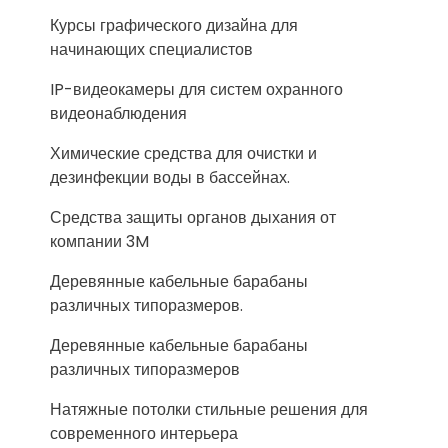
Курсы графического дизайна для
начинающих специалистов
IP-видеокамеры для систем охранного
видеонаблюдения
Химические средства для очистки и
дезинфекции воды в бассейнах.
Средства защиты органов дыхания от
компании 3M
Деревянные кабельные барабаны
различных типоразмеров.
Деревянные кабельные барабаны
различных типоразмеров
Натяжные потолки стильные решения для
современного интерьера