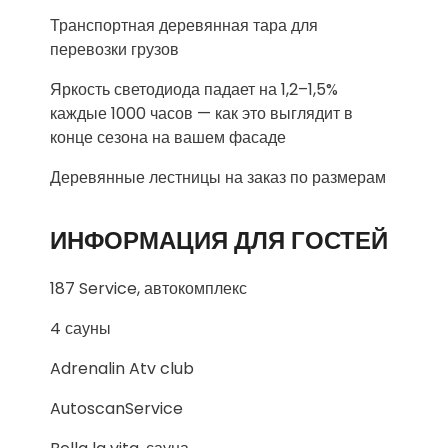
Транспортная деревянная тара для
перевозки грузов
Яркость светодиода падает на 1,2–1,5%
каждые 1000 часов — как это выглядит в
конце сезона на вашем фасаде
Деревянные лестницы на заказ по размерам
ИНФОРМАЦИЯ ДЛЯ ГОСТЕЙ
187 Service, автокомплекс
4 сауны
Adrenalin Atv club
AutoscanService