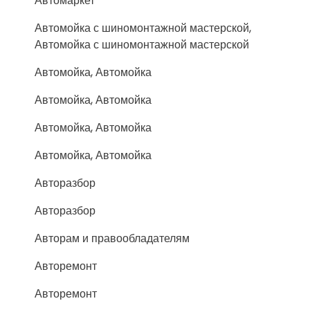
Автомаркет
Автомойка с шиномонтажной мастерской,
Автомойка с шиномонтажной мастерской
Автомойка, Автомойка
Автомойка, Автомойка
Автомойка, Автомойка
Автомойка, Автомойка
Авторазбор
Авторазбор
Авторам и правообладателям
Авторемонт
Авторемонт