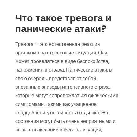
Что такое тревога и
панические атаки?
Тревога — это естественная реакция
организма на стрессовые ситуации. Она
может проявляться в виде беспокойства,
напряжения и страха. Панические атаки, в
свою очередь, представляют собой
внезапные эпизоды интенсивного страха,
которые могут сопровождаться физическими
симптомами, такими как учащенное
сердцебиение, потливость и одышка. Эти
состояния могут быть очень неприятными и
вызывать желание избегать ситуаций,