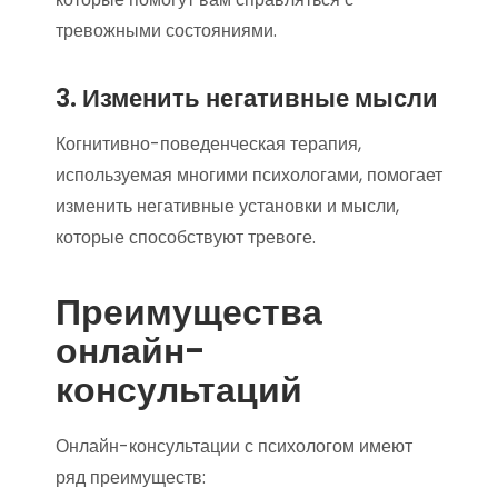
тревожными состояниями.
3. Изменить негативные мысли
Когнитивно-поведенческая терапия,
используемая многими психологами, помогает
изменить негативные установки и мысли,
которые способствуют тревоге.
Преимущества
онлайн-
консультаций
Онлайн-консультации с психологом имеют
ряд преимуществ: