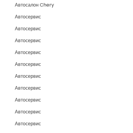
Автосалон Chery
Автосервис
Автосервис
Автосервис
Автосервис
Автосервис
Автосервис
Автосервис
Автосервис
Автосервис
Автосервис