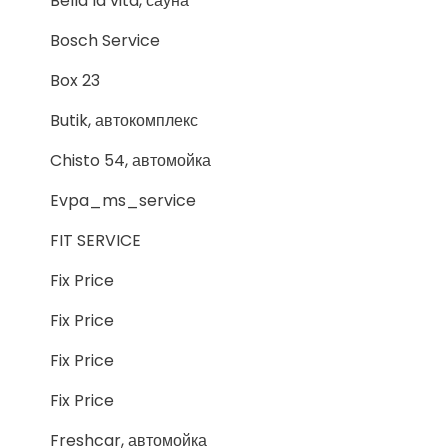
Bella la vita, сауна
Bosch Service
Box 23
Butik, автокомплекс
Chisto 54, автомойка
Evpa_ms_service
FIT SERVICE
Fix Price
Fix Price
Fix Price
Fix Price
Freshcar, автомойка