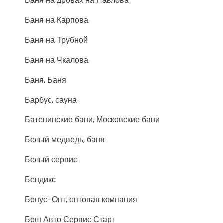
Баня на дровах на Павлова
Баня на Карпова
Баня на Трубной
Баня на Чкалова
Баня, Баня
Барбус, сауна
Батенинские бани, Московские бани
Белый медведь, баня
Белый сервис
Бендикс
Бонус-Опт, оптовая компания
Бош Авто Сервис Старт