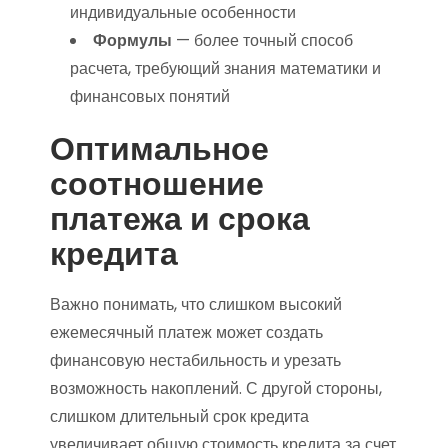
индивидуальные особенности
Формулы
— более точный способ
расчета, требующий знания математики и
финансовых понятий
Оптимальное
соотношение
платежа и срока
кредита
Важно понимать, что слишком высокий
ежемесячный платеж может создать
финансовую нестабильность и урезать
возможность накоплений. С другой стороны,
слишком длительный срок кредита
увеличивает общую стоимость кредита за счет