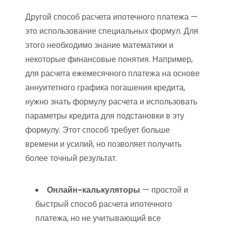
Другой способ расчета ипотечного платежа —
это использование специальных формул. Для
этого необходимо знание математики и
некоторые финансовые понятия. Например,
для расчета ежемесячного платежа на основе
аннуитетного графика погашения кредита,
нужно знать формулу расчета и использовать
параметры кредита для подстановки в эту
формулу. Этот способ требует больше
времени и усилий, но позволяет получить
более точный результат.
Онлайн-калькуляторы
— простой и
быстрый способ расчета ипотечного
платежа, но не учитывающий все