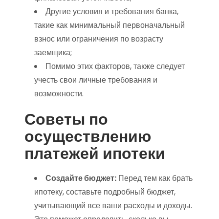
Другие условия и требования банка,
такие как минимальный первоначальный
взнос или ограничения по возрасту
заемщика;
Помимо этих факторов, также следует
учесть свои личные требования и
возможности.
Советы по
осуществлению
платежей ипотеки
Создайте бюджет:
Перед тем как брать
ипотеку, составьте подробный бюджет,
учитывающий все ваши расходы и доходы.