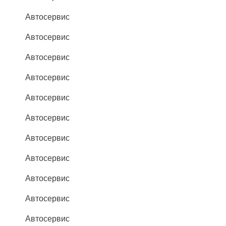
Автосервис
Автосервис
Автосервис
Автосервис
Автосервис
Автосервис
Автосервис
Автосервис
Автосервис
Автосервис
Автосервис