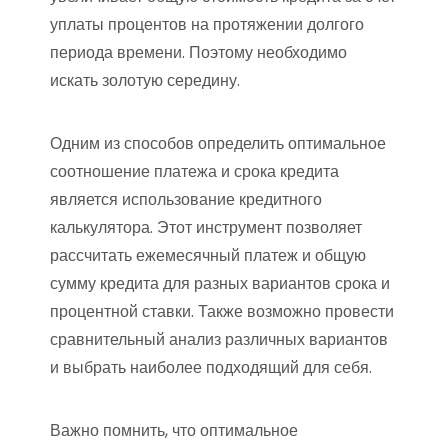
уплаты процентов на протяжении долгого
периода времени. Поэтому необходимо
искать золотую середину.
Одним из способов определить оптимальное
соотношение платежа и срока кредита
является использование кредитного
калькулятора. Этот инструмент позволяет
рассчитать ежемесячный платеж и общую
сумму кредита для разных вариантов срока и
процентной ставки. Также возможно провести
сравнительный анализ различных вариантов
и выбрать наиболее подходящий для себя.
Важно помнить, что оптимальное