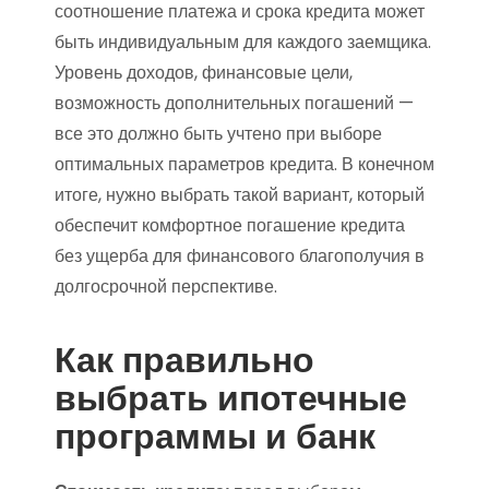
соотношение платежа и срока кредита может
быть индивидуальным для каждого заемщика.
Уровень доходов, финансовые цели,
возможность дополнительных погашений —
все это должно быть учтено при выборе
оптимальных параметров кредита. В конечном
итоге, нужно выбрать такой вариант, который
обеспечит комфортное погашение кредита
без ущерба для финансового благополучия в
долгосрочной перспективе.
Как правильно
выбрать ипотечные
программы и банк