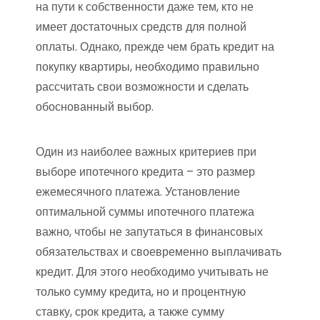
на пути к собственности даже тем, кто не
имеет достаточных средств для полной
оплаты. Однако, прежде чем брать кредит на
покупку квартиры, необходимо правильно
рассчитать свои возможности и сделать
обоснованный выбор.
Один из наиболее важных критериев при
выборе ипотечного кредита – это размер
ежемесячного платежа. Установление
оптимальной суммы ипотечного платежа
важно, чтобы не запутаться в финансовых
обязательствах и своевременно выплачивать
кредит. Для этого необходимо учитывать не
только сумму кредита, но и процентную
ставку, срок кредита, а также сумму