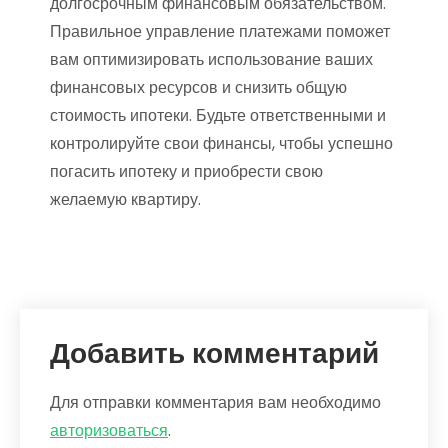
долгосрочным финансовым обязательством.
Правильное управление платежами поможет
вам оптимизировать использование ваших
финансовых ресурсов и снизить общую
стоимость ипотеки. Будьте ответственными и
контролируйте свои финансы, чтобы успешно
погасить ипотеку и приобрести свою
желаемую квартиру.
Добавить комментарий
Для отправки комментария вам необходимо
авторизоваться
.