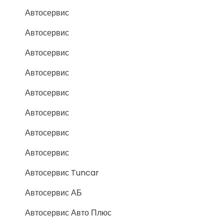
Автосервис
Автосервис
Автосервис
Автосервис
Автосервис
Автосервис
Автосервис
Автосервис
Автосервис Tuncar
Автосервис АБ
Автосервис Авто Плюс