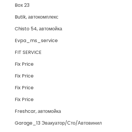
Box 23
Butik, автокомплекс
Chisto 54, автомойка
Evpa_ms_service
FIT SERVICE
Fix Price
Fix Price
Fix Price
Fix Price
Freshcar, автомойка
Garage_13 Эвакуатор/Сто/Автовинил