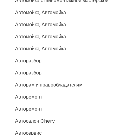
Автомойка с шиномонтажной мастерской
Автомойка, Автомойка
Автомойка, Автомойка
Автомойка, Автомойка
Автомойка, Автомойка
Авторазбор
Авторазбор
Авторам и правообладателям
Авторемонт
Авторемонт
Автосалон Chery
Автосервис