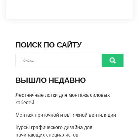
ПОИСК ПО САЙТУ
ВЫШЛО НЕДАВНО
Лестничные лотки для монтажа силовых
кабелей
Монтаж приточной и вытяжной вентиляции
Курсы графического дизайна для
начинающих специалистов