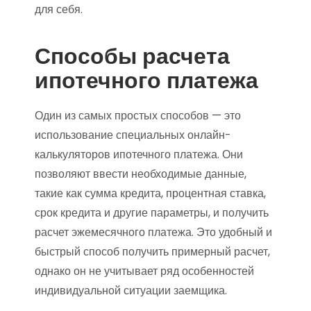
для себя.
Способы расчета
ипотечного платежа
Один из самых простых способов — это
использование специальных онлайн-
калькуляторов ипотечного платежа. Они
позволяют ввести необходимые данные,
такие как сумма кредита, процентная ставка,
срок кредита и другие параметры, и получить
расчет эжемесячного платежа. Это удобный и
быстрый способ получить примерный расчет,
однако он не учитывает ряд особенностей
индивидуальной ситуации заемщика.