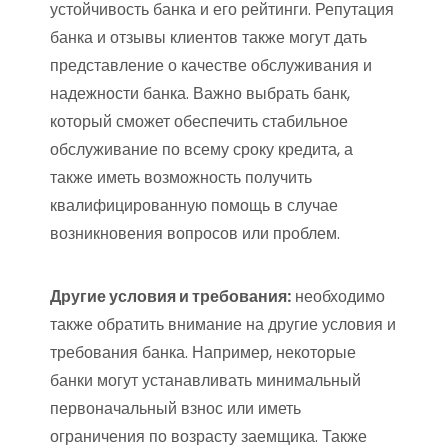
устойчивость банка и его рейтинги. Репутация
банка и отзывы клиентов также могут дать
представление о качестве обслуживания и
надежности банка. Важно выбрать банк,
который сможет обеспечить стабильное
обслуживание по всему сроку кредита, а
также иметь возможность получить
квалифицированную помощь в случае
возникновения вопросов или проблем.
Другие условия и требования:
необходимо
также обратить внимание на другие условия и
требования банка. Например, некоторые
банки могут устанавливать минимальный
первоначальный взнос или иметь
ограничения по возрасту заемщика. Также