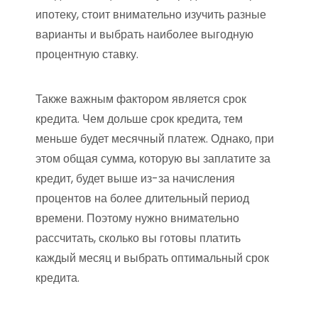
ипотеку, стоит внимательно изучить разные
варианты и выбрать наиболее выгодную
процентную ставку.
Также важным фактором является срок
кредита. Чем дольше срок кредита, тем
меньше будет месячный платеж. Однако, при
этом общая сумма, которую вы заплатите за
кредит, будет выше из-за начисления
процентов на более длительный период
времени. Поэтому нужно внимательно
рассчитать, сколько вы готовы платить
каждый месяц и выбрать оптимальный срок
кредита.