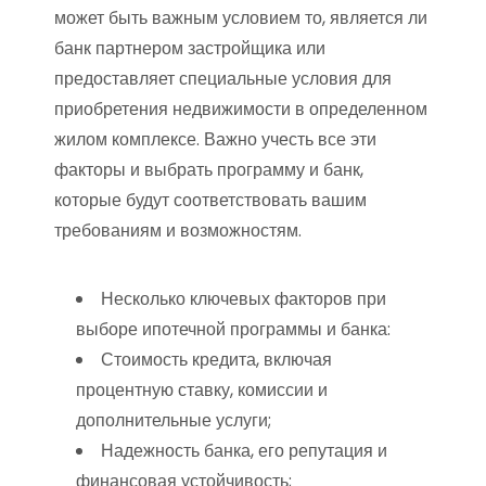
может быть важным условием то, является ли
банк партнером застройщика или
предоставляет специальные условия для
приобретения недвижимости в определенном
жилом комплексе. Важно учесть все эти
факторы и выбрать программу и банк,
которые будут соответствовать вашим
требованиям и возможностям.
Несколько ключевых факторов при
выборе ипотечной программы и банка:
Стоимость кредита, включая
процентную ставку, комиссии и
дополнительные услуги;
Надежность банка, его репутация и
финансовая устойчивость;