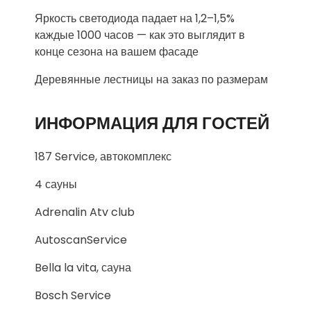
Яркость светодиода падает на 1,2–1,5%
каждые 1000 часов — как это выглядит в
конце сезона на вашем фасаде
Деревянные лестницы на заказ по размерам
ИНФОРМАЦИЯ ДЛЯ ГОСТЕЙ
187 Service, автокомплекс
4 сауны
Adrenalin Atv club
AutoscanService
Bella la vita, сауна
Bosch Service