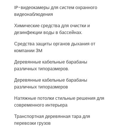
IP-видеокамеры для систем охранного
видеонаблюдения
Химические средства для очистки и
дезинфекции воды в бассейнах.
Средства защиты органов дыхания от
компании 3M
Деревянные кабельные барабаны
различных типоразмеров.
Деревянные кабельные барабаны
различных типоразмеров
Натяжные потолки стильные решения для
современного интерьера
Транспортная деревянная тара для
перевозки грузов