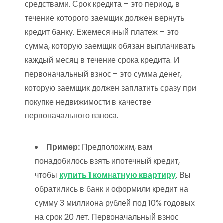
средствами. Срок кредита – это период, в
течение которого заемщик должен вернуть
кредит банку. Ежемесячный платеж – это
сумма, которую заемщик обязан выплачивать
каждый месяц в течение срока кредита. И
первоначальный взнос – это сумма денег,
которую заемщик должен заплатить сразу при
покупке недвижимости в качестве
первоначального взноса.
Пример:
Предположим, вам
понадобилось взять ипотечный кредит,
чтобы
купить 1 комнатную квартиру
. Вы
обратились в банк и оформили кредит на
сумму 3 миллиона рублей под 10% годовых
на срок 20 лет. Первоначальный взнос