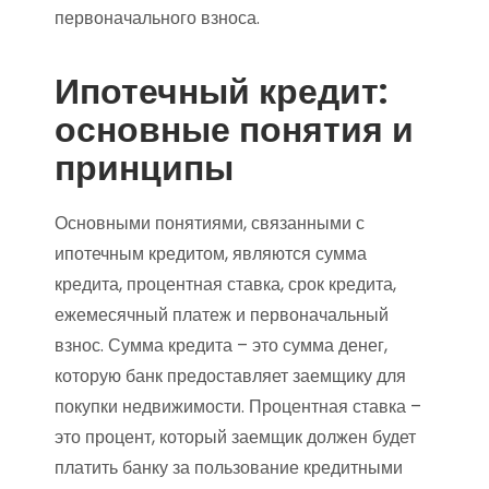
первоначального взноса.
Ипотечный кредит:
основные понятия и
принципы
Основными понятиями, связанными с
ипотечным кредитом, являются сумма
кредита, процентная ставка, срок кредита,
ежемесячный платеж и первоначальный
взнос. Сумма кредита – это сумма денег,
которую банк предоставляет заемщику для
покупки недвижимости. Процентная ставка –
это процент, который заемщик должен будет
платить банку за пользование кредитными