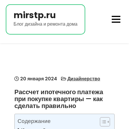
Перейти
к
mirstp.ru
содержимому
Блог дизайна и ремонта дома
20 января 2024
Дизайнерство
Рассчет ипотечного платежа
при покупке квартиры — как
сделать правильно
Содержание