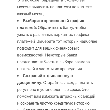
Это поможет определить, сколько вы
можете выделить на платежи по ипотеке
каждый месяц.
Выберите правильный график
платежей:
Обратитесь к банку, чтобы
узнать о различных вариантах графика
платежей. Выберите тот, который наиболее
подходит для ваших финансовых
возможностей. Некоторые банки
предлагают гибкость в выборе размера
платежей и частоты их проведения.
Сохраняйте финансовую
дисциплину:
Старайтесь всегда платить
регулярно в установленные сроки. Это
поможет вам избежать штрафных санкций
и сохранить чистую кредитную историю.