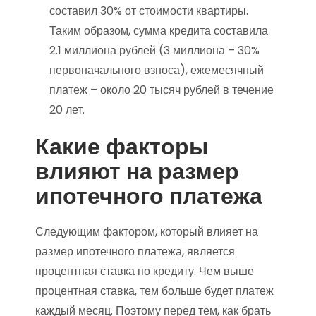
составил 30% от стоимости квартиры.
Таким образом, сумма кредита составила
2.1 миллиона рублей (3 миллиона – 30%
первоначального взноса), ежемесячный
платеж – около 20 тысяч рублей в течение
20 лет.
Какие факторы
влияют на размер
ипотечного платежа
Следующим фактором, который влияет на
размер ипотечного платежа, является
процентная ставка по кредиту. Чем выше
процентная ставка, тем больше будет платеж
каждый месяц. Поэтому перед тем, как брать