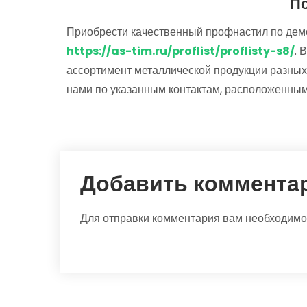
П
Приобрести качественный профнастил по дем
https://as-tim.ru/proflist/proflisty-s8/
. 
ассортимент металлической продукции разных
нами по указанным контактам, расположенным
Добавить коммента
Для отправки комментария вам необходим