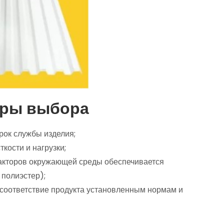
ры выбора
срок службы изделия;
ткости и нагрузки;
факторов окружающей среды обеспечивается
 полиэстер);
соответствие продукта установленным нормам и