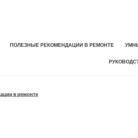
ПОЛЕЗНЫЕ РЕКОМЕНДАЦИИ В РЕМОНТЕ
УМН
РУКОВОДС
ации в ремонте