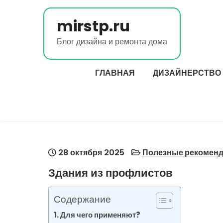
Перейти
к
mirstp.ru
содержимому
Блог дизайна и ремонта дома
ГЛАВНАЯ
ДИЗАЙНЕРСТВО
28 октября 2025
Полезные рекоменд
Здания из профлистов
Содержание
Для чего применяют?