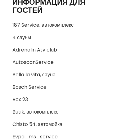
ИНФОРМАЦИЯ ДЛЯ
ГОСТЕЙ
187 Service, автокомплекс
4 сауны
Adrenalin Atv club
AutoscanService
Bella la vita, сауна
Bosch Service
Box 23
Butik, автокомплекс
Chisto 54, автомойка
Evpa_ms_service