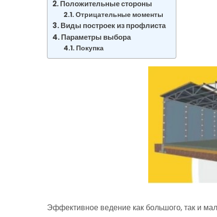
Положительные стороны
Отрицательные моменты
Виды построек из профлиста
Параметры выбора
Покупка
Эффективное ведение как большого, так и ма