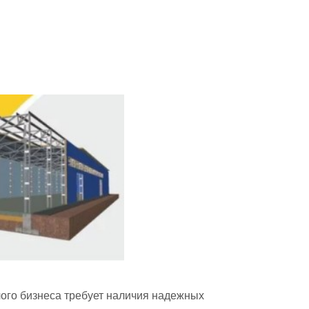
лого бизнеса требует наличия надежных