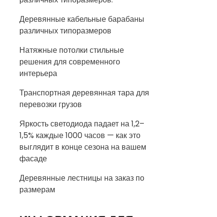
Деревянные кабельные барабаны
различных типоразмеров
Натяжные потолки стильные
решения для современного
интерьера
Транспортная деревянная тара для
перевозки грузов
Яркость светодиода падает на 1,2–
1,5% каждые 1000 часов — как это
выглядит в конце сезона на вашем
фасаде
Деревянные лестницы на заказ по
размерам