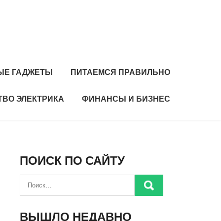
ЫЕ ГАДЖЕТЫ
ПИТАЕМСЯ ПРАВИЛЬНО
ТВО ЭЛЕКТРИКА
ФИНАНСЫ И БИЗНЕС
ПОИСК ПО САЙТУ
ВЫШЛО НЕДАВНО